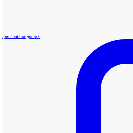
для слабовидящих