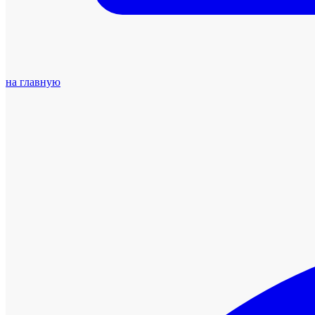
на главную