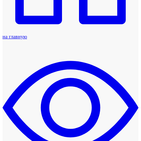
на главную