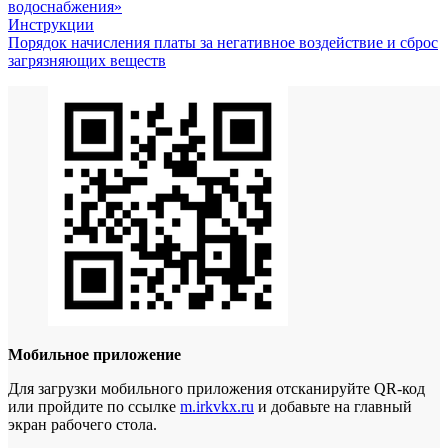
водоснабжения»
Инструкции
Порядок начисления платы за негативное воздействие и сброс
загрязняющих веществ
Мобильное приложение
Для загрузки мобильного приложения отсканируйте QR-код
или пройдите по ссылке
m.irkvkx.ru
и добавьте на главный
экран рабочего стола.