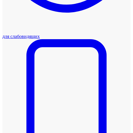
для слабовидящих