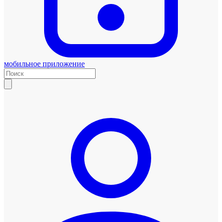
мобильное приложение