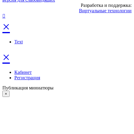
Разработка и поддержка:
Виртуальные технологии
×
Text
×
Кабинет
Регистрация
Публикация миниатюры
×