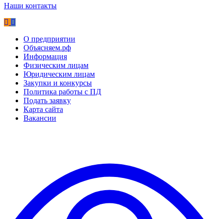
Наши контакты
О предприятии
Объясняем.рф
Информация
Физическим лицам
Юридическим лицам
Закупки и конкурсы
Политика работы с ПД
Подать заявку
Карта сайта
Вакансии