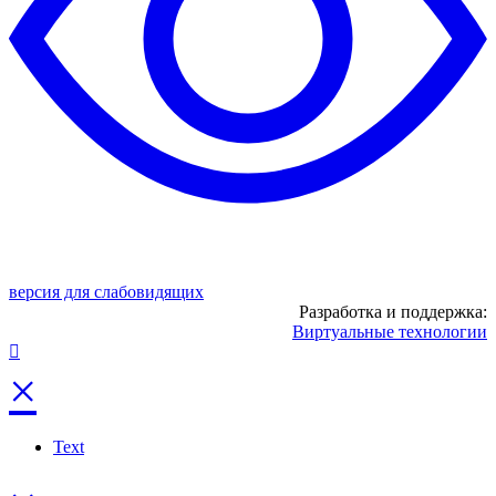
версия для слабовидящих
Разработка и поддержка:
Виртуальные технологии
×
Text