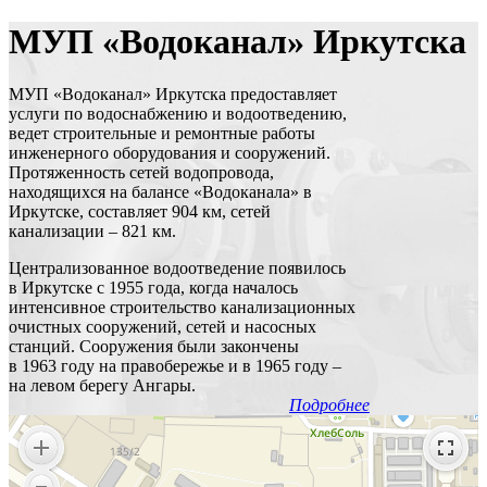
МУП «Водоканал» Иркутска
МУП «Водоканал» Иркутска предоставляет
услуги по водоснабжению и водоотведению,
ведет строительные и ремонтные работы
инженерного оборудования и сооружений.
Протяженность сетей водопровода,
находящихся на балансе «Водоканала» в
Иркутске, составляет 904 км, сетей
канализации – 821 км.
Централизованное водоотведение появилось
в Иркутске с 1955 года, когда началось
интенсивное строительство канализационных
очистных сооружений, сетей и насосных
станций. Сооружения были закончены
в 1963 году на правобережье и в 1965 году –
на левом берегу Ангары.
Подробнее