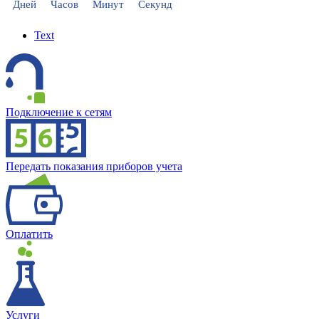
Дней
Часов
Минут
Секунд
Text
Подключение к сетям
Передать показания приборов учета
Оплатить
Услуги