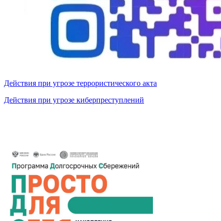
Действия при угрозе террористического акта
Действия при угрозе киберпреступлений