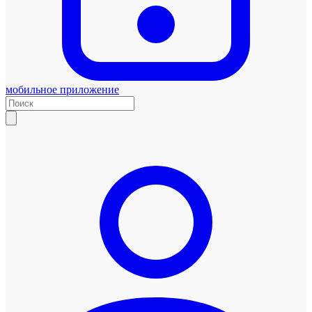
мобильное приложение