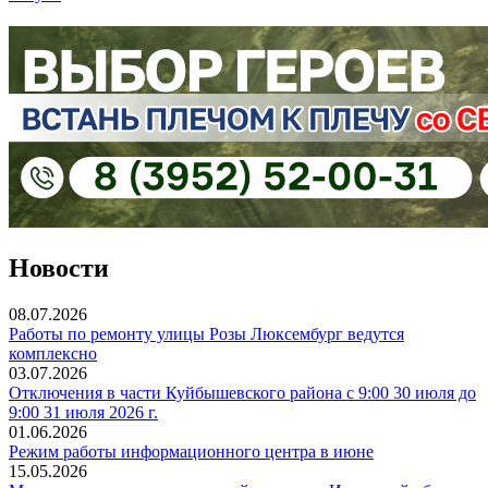
Новости
08.07.2026
Работы по ремонту улицы Розы Люксембург ведутся
комплексно
03.07.2026
Отключения в части Куйбышевского района с 9:00 30 июля до
9:00 31 июля 2026 г.
01.06.2026
Режим работы информационного центра в июне
15.05.2026