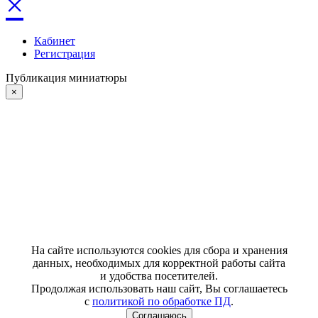
×
Кабинет
Регистрация
Публикация миниатюры
×
На сайте используются cookies для сбора и хранения
данных, необходимых для корректной работы сайта
и удобства посетителей.
Продолжая использовать наш сайт, Вы соглашаетесь
с
политикой по обработке ПД
.
Соглашаюсь