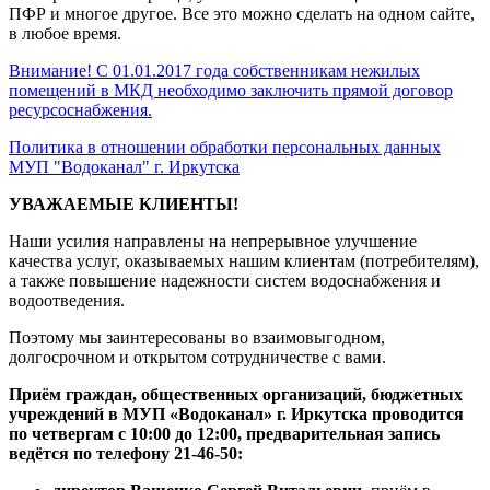
ПФР и многое другое. Все это можно сделать на одном сайте,
в любое время.
Внимание! С 01.01.2017 года собственникам нежилых
помещений в МКД необходимо заключить прямой договор
ресурсоснабжения.
Политика в отношении обработки персональных данных
МУП "Водоканал" г. Иркутска
УВАЖАЕМЫЕ КЛИЕНТЫ!
Наши усилия направлены на непрерывное улучшение
качества услуг, оказываемых нашим клиентам (потребителям),
а также повышение надежности систем водоснабжения и
водоотведения.
Поэтому мы заинтересованы во взаимовыгодном,
долгосрочном и открытом сотрудничестве с вами.
Приём граждан, общественных организаций, бюджетных
учреждений в МУП «Водоканал» г. Иркутска проводится
по четвергам с 10:00 до 12:00, предварительная запись
ведётся по телефону 21-46-50: