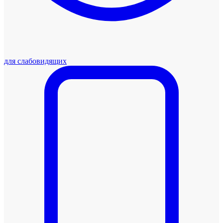
для слабовидящих