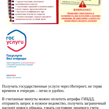
Получать государственные услуги через Интернет, не теряя
времени в очередях – легко и удобно.
В считанные минуты можно оплатить штрафы ГИБДД,
отправить запрос в нужное ведомство, получить заграничный
паспорт нового образца, узнать состояние лицевого счета