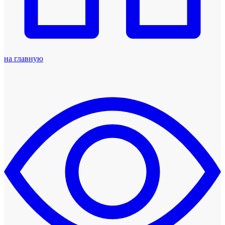
на главную