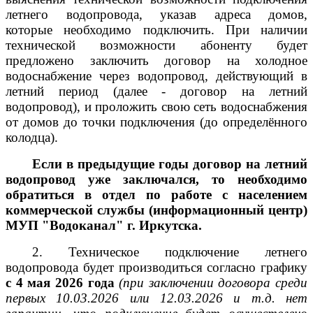
летнего водопровода, указав адреса домов,
которые необходимо подключить. При наличии
технической возможности абоненту будет
предложено заключить договор на холодное
водоснабжение через водопровод, действующий в
летний период (далее - договор на летний
водопровод), и проложить свою сеть водоснабжения
от домов до точки подключения (до определённого
колодца).
Если в предыдущие годы договор на летний
водопровод уже заключался, то необходимо
обратиться в отдел по работе с населением
коммерческой службы (информационный центр)
МУП "Водоканал" г. Иркутска.
2. Техническое подключение летнего
водопровода будет производиться согласно графику
с 4 мая 2026 года
(при заключении договора среди
первых 10.03.2026 или 12.03.2026 и т.д. нет