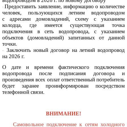
водопроводом в 2026 г. по новому договору
Предоставить заявление, информацию о количестве
·
человек, пользующихся летним водопроводом
с адресами домовладений, схему с указанием
колодца, где имеется существующая точка
подключения в сеть водопровода, с указанием
объектов (домовладений) запитанных от данной
точки.
Заключить новый договор на летний водопровод
·
на 2026 г.
О дате и времени фактического подключения
водопровода после подписания договора и
произведения всех оплат ответственный потребитель
будет заранее проинформирован посредством
телефонной связи.
ВНИМАНИЕ!
Самовольное подключение к сетям холодного