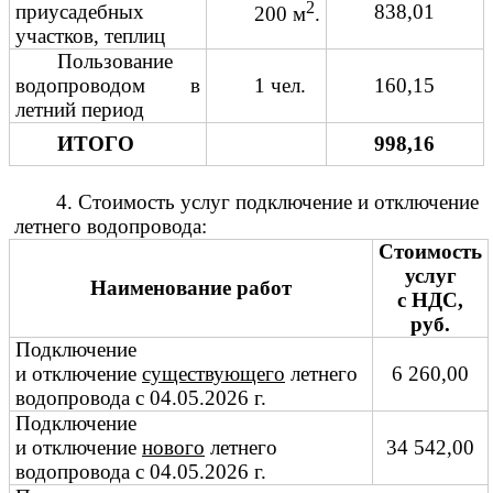
2
приусадебных
838,01
200 м
.
участков, теплиц
Пользование
водопроводом в
1 чел.
160,15
летний период
ИТОГО
998,16
4. Стоимость услуг подключение и отключение
летнего водопровода:
Стоимость
услуг
Наименование работ
с НДС,
руб.
Подключение
и отключение
существующего
летнего
6 260,00
водопровода с 04.05.2026 г.
Подключение
и отключение
нового
летнего
34 542,00
водопровода с 04.05.2026 г.