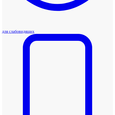
для слабовидящих