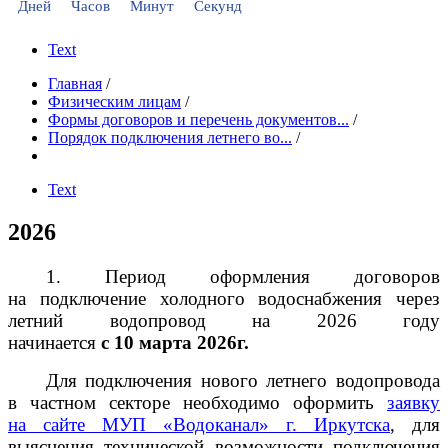
Дней
Часов
Минут
Секунд
Text
Главная
/
Физическим лицам
/
Формы договоров и перечень документов...
/
Порядок подключения летнего во...
/
Text
2026
1. Период оформления договоров
на подключение холодного водоснабжения через
летний водопровод на 2026 году
начинается
с 10 марта 2026г.​
Для подключения нового летнего водопровода
в частном секторе необходимо оформить
заявку
на сайте МУП «Водоканал» г. Иркутска
, для
выяснения технической возможности подключения