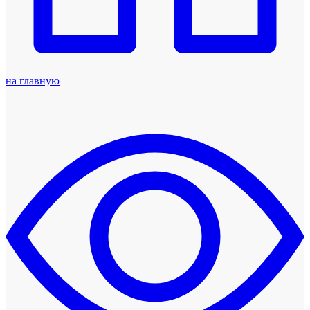
на главную