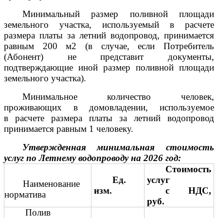
Минимальный размер поливной площади
земельного участка, используемый в расчете
размера платы за летний водопровод, принимается
равным 200 м2 (в случае, если Потребитель
(Абонент) не представит документы,
подтверждающие иной размер поливной площади
земельного участка).
Минимальное количество человек,
проживающих в домовладении, используемое
в расчете размера платы за летний водопровод
принимается равным 1 человеку.
Утвержденная минимальная стоимость
услуг по Летнему водопроводу на 2026 год:
Стоимость
Ед.
услуг
Наименование
изм.
с НДС,
норматива
руб.
Полив