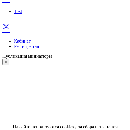
Text
×
Кабинет
Регистрация
Публикация миниатюры
×
На сайте используются cookies для сбора и хранения