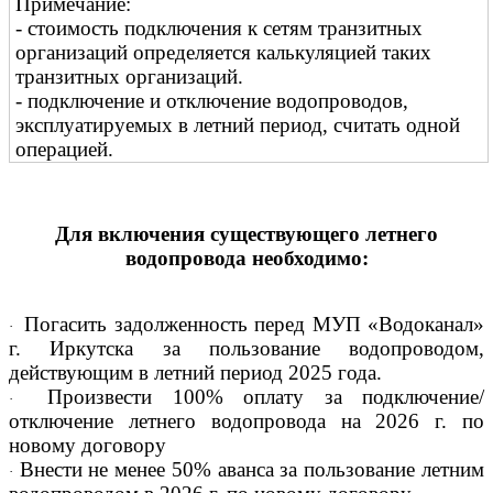
Примечание:
- стоимость подключения к сетям транзитных
организаций определяется калькуляцией таких
транзитных организаций.
- подключение и отключение водопроводов,
эксплуатируемых в летний период, считать одной
операцией.
Для включения существующего летнего
водопровода необходимо:
Погасить задолженность перед МУП «Водоканал»
·
г. Иркутска за пользование водопроводом,
действующим в летний период 2025 года.
Произвести 100% оплату за подключение/
·
отключение летнего водопровода на 2026 г. по
новому договору
Внести не менее 50% аванса за пользование летним
·