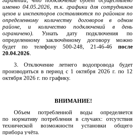
гарантии, что подключение будет осуществлено
именно 04.05.2026, т.к. графики для сотрудников
цехов и инспекторов составляются по районам по
определенному количеству договоров в одном
районе, и количество подключений в день
ограничено)
. Узнать дату подключения по
определенному заключённому договору можно
будет по телефону 500-248, 21-46-46
после
20.04.2026
.
3. Отключение летнего водопровода будет
производиться в период с 1 октября 2026 г. по 12
октября 2026 г. по графику.
ВНИМАНИЕ!
Объем потребленной воды определяется
по нормативу потребления в случаях: отсутствия
технической возможности установки общего
прибора учёта.