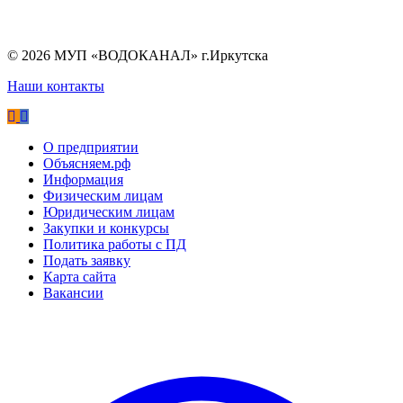
©
2026
МУП «ВОДОКАНАЛ» г.Иркутска
Наши контакты
О предприятии
Объясняем.рф
Информация
Физическим лицам
Юридическим лицам
Закупки и конкурсы
Политика работы с ПД
Подать заявку
Карта сайта
Вакансии