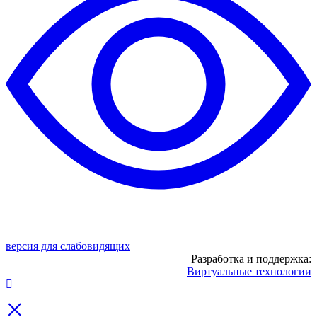
версия для слабовидящих
Разработка и поддержка:
Виртуальные технологии
×