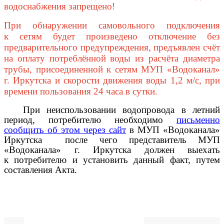
водоснабжения запрещено!
При обнаружении самовольного подключения
к сетям будет произведено отключение без
предварительного предупреждения, предъявлен счёт
на оплату потреблённой воды из расчёта диаметра
трубы, присоединенной к сетям МУП «Водоканал»
г. Иркутска и скорости движения воды 1,2 м/с, при
времени пользования 24 часа в сутки.
При неиспользовании водопровода в летний
период, потребителю необходимо
письменно
сообщить об этом через сайт
в МУП «Водоканала»
Иркутска после чего представитель МУП
«Водоканала» г. Иркутска должен выехать
к потребителю и установить данный факт, путем
составления Акта.