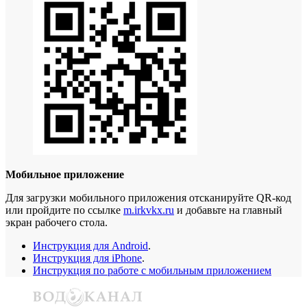
Мобильное приложение
Для загрузки мобильного приложения отсканируйте QR-код
или пройдите по ссылке
m.irkvkx.ru
и добавьте на главный
экран рабочего стола.
Инструкция для Android
.
Инструкция для iPhone
.
Инструкция по работе с мобильным приложением