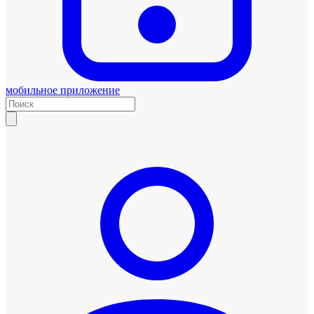
мобильное приложение