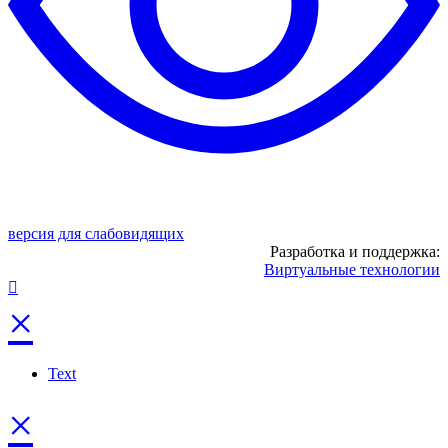
версия для слабовидящих
Разработка и поддержка:
Виртуальные технологии
×
Text
×