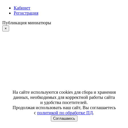
Кабинет
Регистрация
Публикация миниатюры
×
На сайте используются cookies для сбора и хранения
данных, необходимых для корректной работы сайта
и удобства посетителей.
Продолжая использовать наш сайт, Вы соглашаетесь
с
политикой по обработке ПД
.
Соглашаюсь