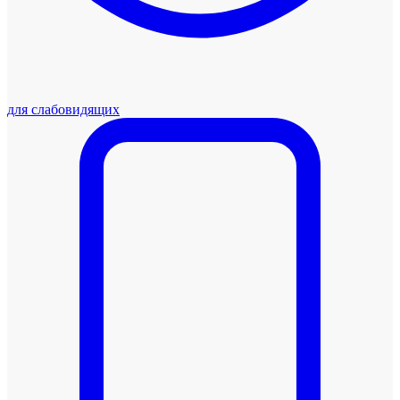
для слабовидящих