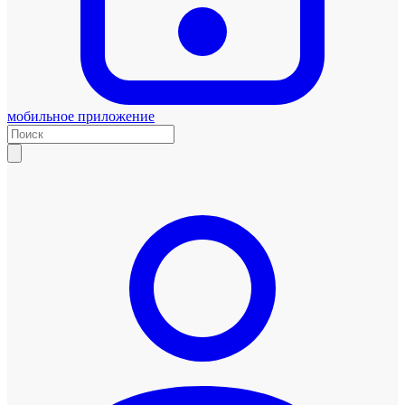
мобильное приложение