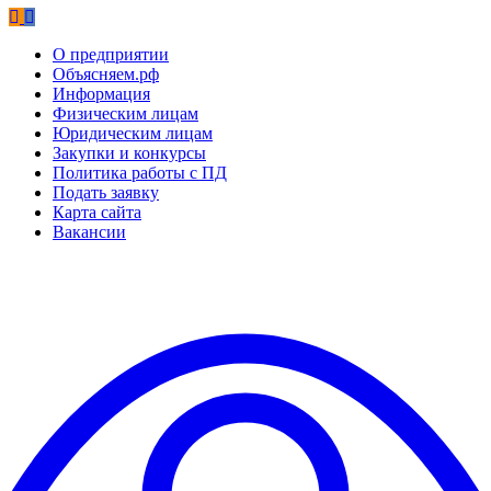
О предприятии
Объясняем.рф
Информация
Физическим лицам
Юридическим лицам
Закупки и конкурсы
Политика работы с ПД
Подать заявку
Карта сайта
Вакансии