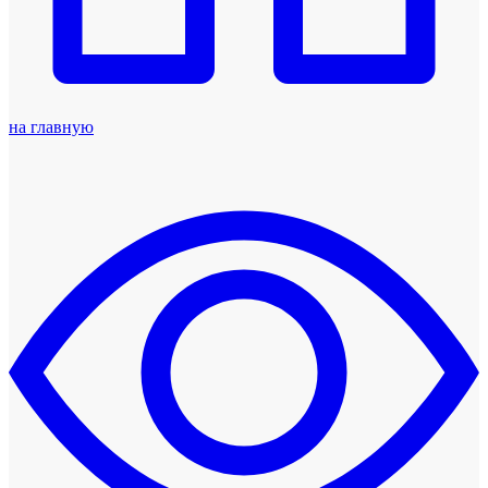
на главную