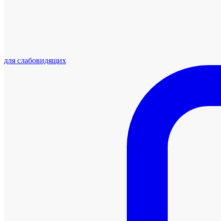
для слабовидящих