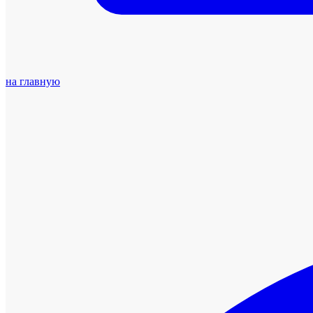
на главную