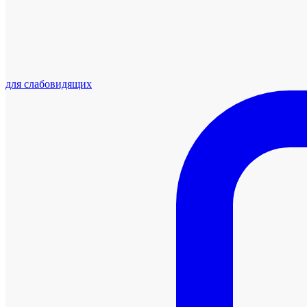
для слабовидящих