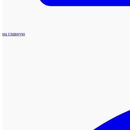
на главную