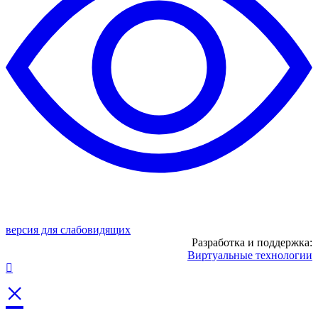
версия для слабовидящих
Разработка и поддержка:
Виртуальные технологии
×