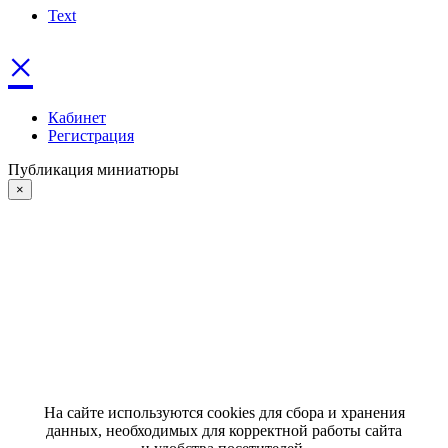
Text
×
Кабинет
Регистрация
Публикация миниатюры
×
На сайте используются cookies для сбора и хранения
данных, необходимых для корректной работы сайта