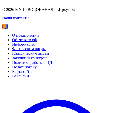
©
2026
МУП «ВОДОКАНАЛ» г.Иркутска
Наши контакты
О предприятии
Объясняем.рф
Информация
Физическим лицам
Юридическим лицам
Закупки и конкурсы
Политика работы с ПД
Подать заявку
Карта сайта
Вакансии