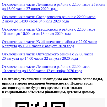
Отключения в части Ленинского района с 22:00 часов 25 июня
до 16:00 часов 27 июня 2020 года.
Отключения в части Свердловского района с 22:00 часов
2 июля до 14:00 часов 04 июля 2020 года
Отключения в части Свердловского района с 22:00 часов
16 июля до 16:00 часов 18 июля 2020 года
Отключения в части Куйбышевского района с 22:00 часов
6 августа до 16:00 часов 8 августа 2020 года
Отключения в части Октябрьского района с 22:00 часов
20 августа до 14:00 часов 22 августа 2020 года
Отключения в части Ленинского района с 22:00 часов
10 сентября до 16:00 часов 12 сентября 2020 года
На период отключения необходимо обеспечить запас воды,
принять меры пожарной безопасности. Подвоз воды
автоцистернами будет осуществляться только
к социальным объектам (больницам, детским домам).