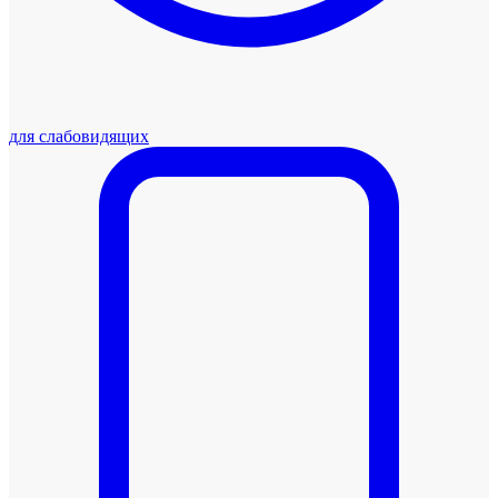
для слабовидящих