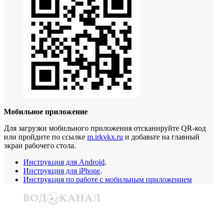
Мобильное приложение
Для загрузки мобильного приложения отсканируйте QR-код
или пройдите по ссылке
m.irkvkx.ru
и добавьте на главный
экран рабочего стола.
Инструкция для Android
.
Инструкция для iPhone
.
Инструкция по работе с мобильным приложением