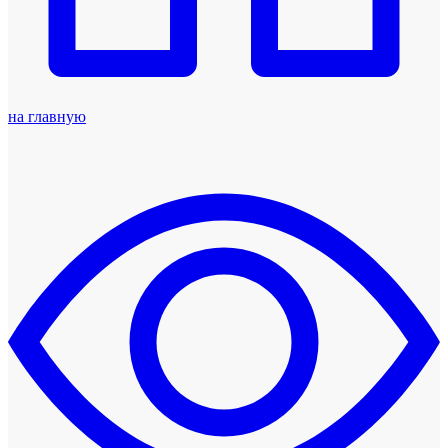
на главную