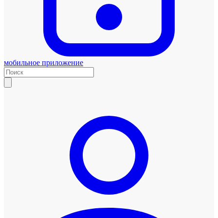
мобильное приложение