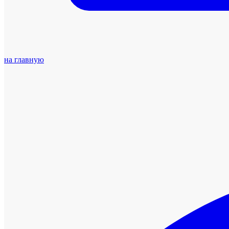
на главную