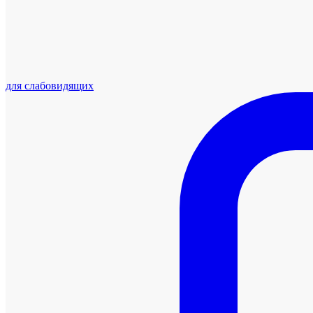
для слабовидящих