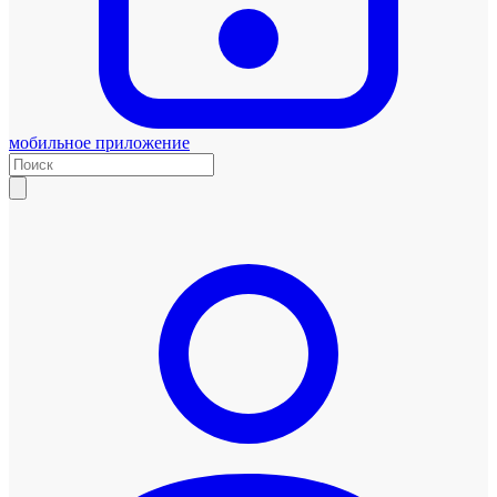
мобильное приложение