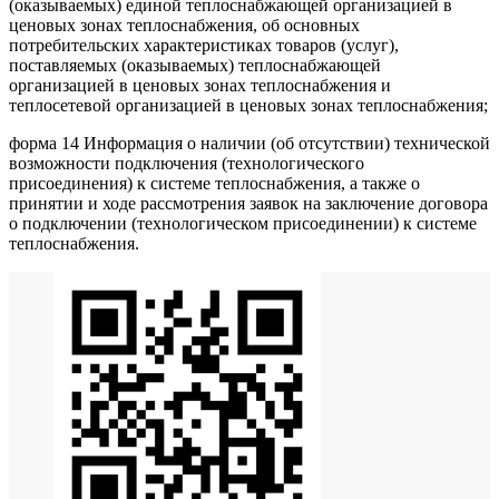
(оказываемых) единой теплоснабжающей организацией в
ценовых зонах теплоснабжения, об основных
потребительских характеристиках товаров (услуг),
поставляемых (оказываемых) теплоснабжающей
организацией в ценовых зонах теплоснабжения и
теплосетевой организацией в ценовых зонах теплоснабжения;
форма 14 Информация о наличии (об отсутствии) технической
возможности подключения (технологического
присоединения) к системе теплоснабжения, а также о
принятии и ходе рассмотрения заявок на заключение договора
о подключении (технологическом присоединении) к системе
теплоснабжения.