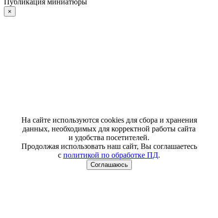
Публикация миниатюры
×
На сайте используются cookies для сбора и хранения
данных, необходимых для корректной работы сайта
и удобства посетителей.
Продолжая использовать наш сайт, Вы соглашаетесь
с
политикой по обработке ПД
.
Соглашаюсь