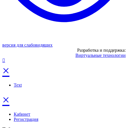
версия для слабовидящих
Разработка и поддержка:
Виртуальные технологии
×
Text
×
Кабинет
Регистрация