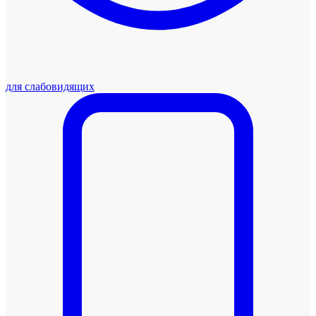
для слабовидящих