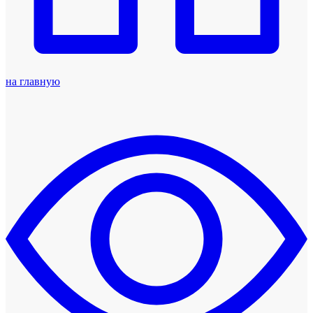
на главную