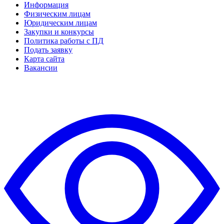
Информация
Физическим лицам
Юридическим лицам
Закупки и конкурсы
Политика работы с ПД
Подать заявку
Карта сайта
Вакансии