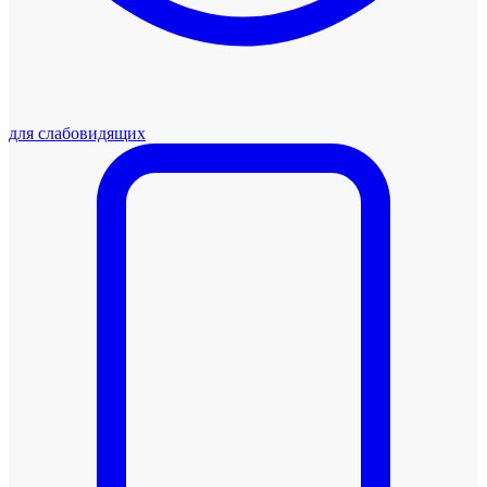
для слабовидящих