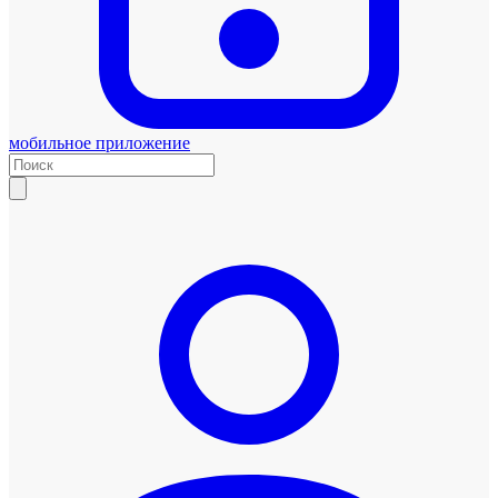
мобильное приложение