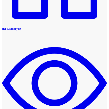
на главную