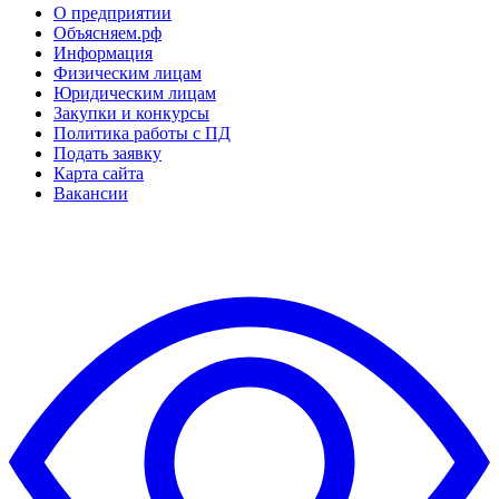
О предприятии
Объясняем.рф
Информация
Физическим лицам
Юридическим лицам
Закупки и конкурсы
Политика работы с ПД
Подать заявку
Карта сайта
Вакансии