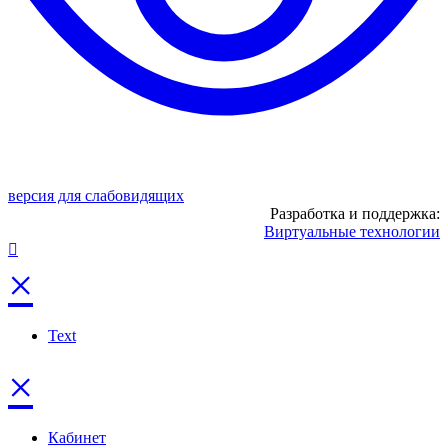
версия для слабовидящих
Разработка и поддержка:
Виртуальные технологии
×
Text
×
Кабинет