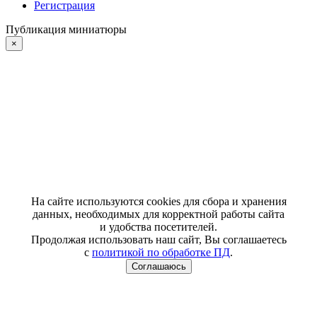
Регистрация
Публикация миниатюры
×
На сайте используются cookies для сбора и хранения
данных, необходимых для корректной работы сайта
и удобства посетителей.
Продолжая использовать наш сайт, Вы соглашаетесь
с
политикой по обработке ПД
.
Соглашаюсь