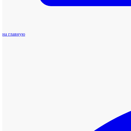
на главную