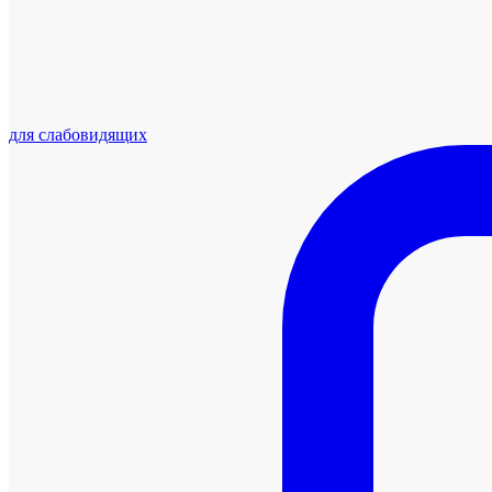
для слабовидящих