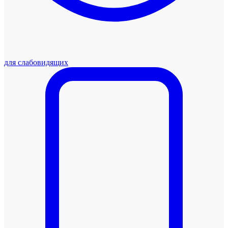
для слабовидящих