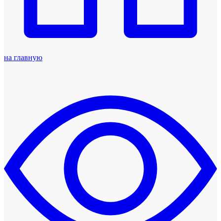
на главную