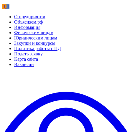
О предприятии
Объясняем.рф
Информация
Физическим лицам
Юридическим лицам
Закупки и конкурсы
Политика работы с ПД
Подать заявку
Карта сайта
Вакансии