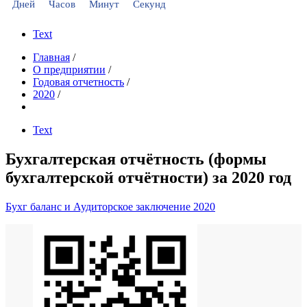
Дней
Часов
Минут
Секунд
Text
Главная
/
О предприятии
/
Годовая отчетность
/
2020
/
Text
Бухгалтерская отчётность (формы
бухгалтерской отчётности) за 2020 год
Бухг баланс и Аудиторское заключение 2020