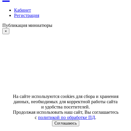
Кабинет
Регистрация
Публикация миниатюры
×
На сайте используются cookies для сбора и хранения
данных, необходимых для корректной работы сайта
и удобства посетителей.
Продолжая использовать наш сайт, Вы соглашаетесь
с
политикой по обработке ПД
.
Соглашаюсь