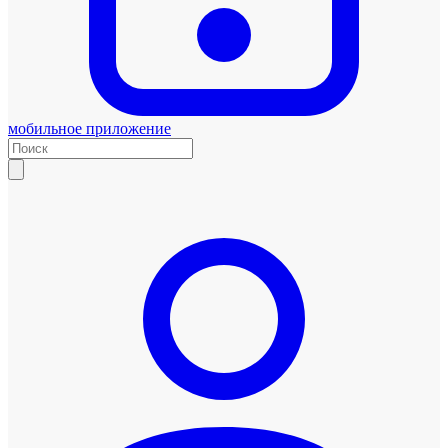
мобильное приложение