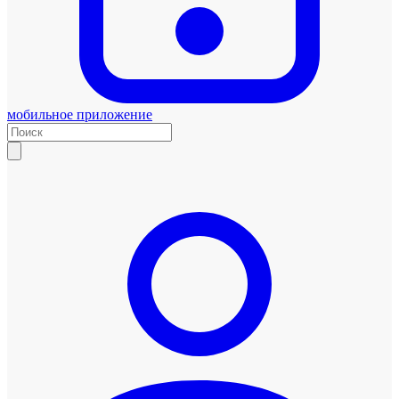
мобильное приложение