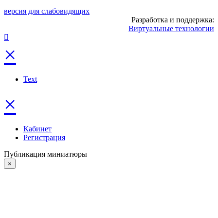
версия для слабовидящих
Разработка и поддержка:
Виртуальные технологии
×
Text
×
Кабинет
Регистрация
Публикация миниатюры
×