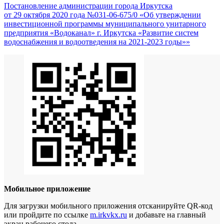
Постановление администрации города Иркутска
от 29 октября 2020 года №031-06-675/0 «Об утверждении
инвестиционной программы муниципального унитарного
предприятия «Водоканал» г. Иркутска «Развитие систем
водоснабжения и водоотведения на 2021-2023 годы»»
Мобильное приложение
Для загрузки мобильного приложения отсканируйте QR-код
или пройдите по ссылке
m.irkvkx.ru
и добавьте на главный
экран рабочего стола.