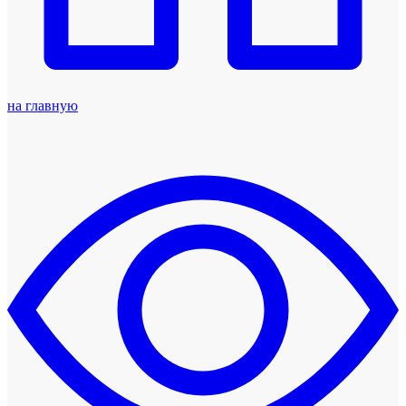
на главную