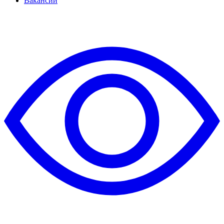
Вакансии