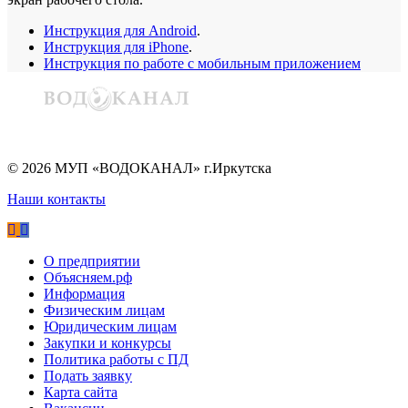
Инструкция для Android
.
Инструкция для iPhone
.
Инструкция по работе с мобильным приложением
©
2026
МУП «ВОДОКАНАЛ» г.Иркутска
Наши контакты
О предприятии
Объясняем.рф
Информация
Физическим лицам
Юридическим лицам
Закупки и конкурсы
Политика работы с ПД
Подать заявку
Карта сайта