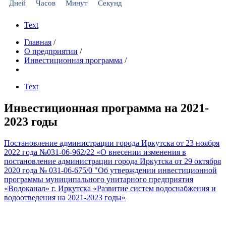
Дней
Часов
Минут
Секунд
Text
Главная
/
О предприятии
/
Инвестиционная программа
/
Text
Инвестиционная программа на 2021-
2023 годы
Постановление администрации города Иркутска от 23 ноября
2022 года №031-06-962/22 «О внесении изменения в
постановление администрации города Иркутска от 29 октября
2020 года № 031-06-675/0 "Об утверждении инвестиционной
программы муниципального унитарного предприятия
«Водоканал» г. Иркутска «Развитие систем водоснабжения и
водоотведения на 2021-2023 годы»