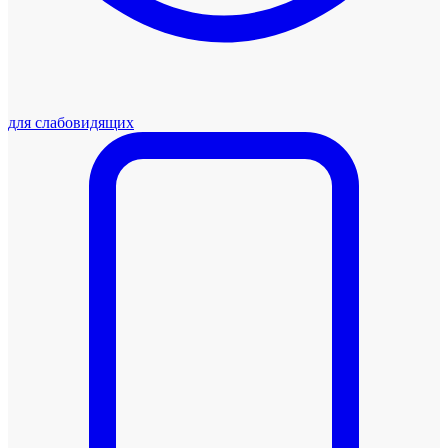
для слабовидящих