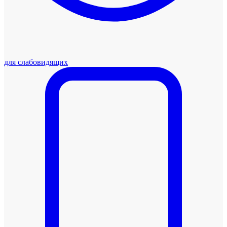
для слабовидящих