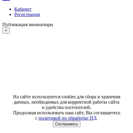
Кабинет
Регистрация
Публикация миниатюры
×
На сайте используются cookies для сбора и хранения
данных, необходимых для корректной работы сайта
и удобства посетителей.
Продолжая использовать наш сайт, Вы соглашаетесь
с
политикой по обработке ПД
.
Соглашаюсь