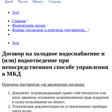
Дней
Часов
Минут
Секунд
Text
Главная
/
Физическим лицам
/
Формы договоров и перечень документов...
/
Text
Договор на холодное водоснабжение и
(или) водоотведение при
непосредственном способе управления
в МКД
Перечень документов для заключения договора:
Документ, подтверждающий право собственности или
иное законное основание возникновения прав владения
и (или) пользования на объект;
Техническая документация на установленные приборы
учета воды;