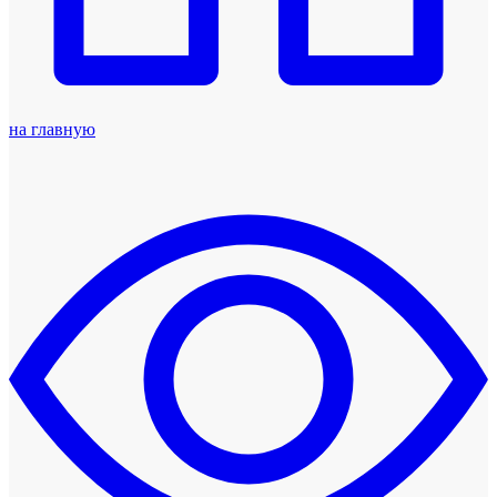
на главную