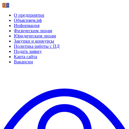
О предприятии
Объясняем.рф
Информация
Физическим лицам
Юридическим лицам
Закупки и конкурсы
Политика работы с ПД
Подать заявку
Карта сайта
Вакансии