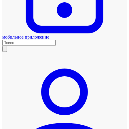
мобильное приложение