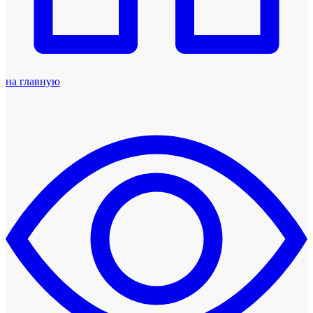
на главную