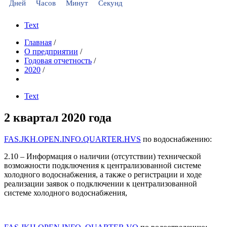
Дней
Часов
Минут
Секунд
Text
Главная
/
О предприятии
/
Годовая отчетность
/
2020
/
Text
2 квартал 2020 года
FAS.JKH.OPEN.INFO.QUARTER.HVS
по водоснабжению:
2.10 – Информация о наличии (отсутствии) технической
возможности подключения к централизованной системе
холодного водоснабжения, а также о регистрации и ходе
реализации заявок о подключении к централизованной
системе холодного водоснабжения,