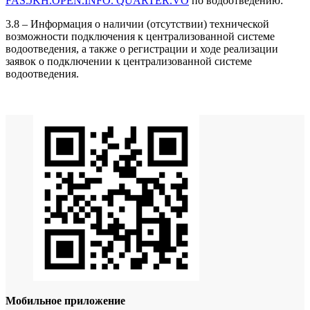
FAS.JKH.OPEN.INFO. QUARTER.VO
по водоотведению:
3.8 – Информация о наличии (отсутствии) технической
возможности подключения к централизованной системе
водоотведения, а также о регистрации и ходе реализации
заявок о подключении к централизованной системе
водоотведения.
Мобильное приложение