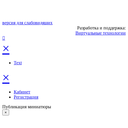
версия для слабовидящих
Разработка и поддержка:
Виртуальные технологии
×
Text
×
Кабинет
Регистрация
Публикация миниатюры
×