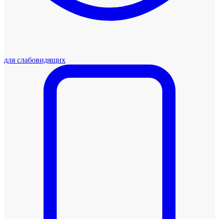
для слабовидящих