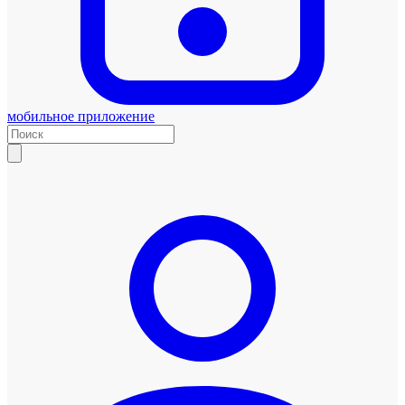
мобильное приложение