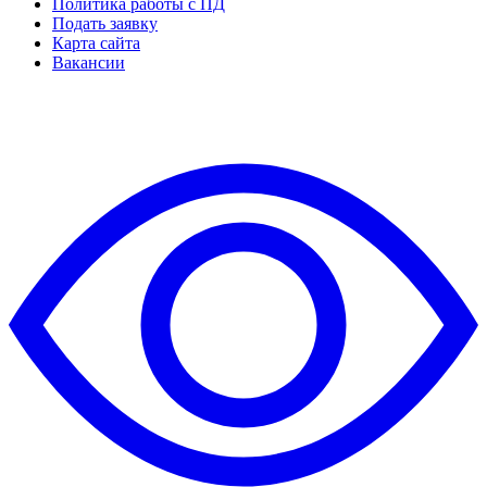
Политика работы с ПД
Подать заявку
Карта сайта
Вакансии