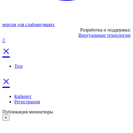
версия для слабовидящих
Разработка и поддержка:
Виртуальные технологии
×
Text
×
Кабинет
Регистрация
Публикация миниатюры
×