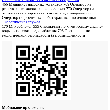
466 Машинист насосных установок 769 Оператор на
решётках, песколовках и жироловках 770 Оператор на
отстойниках и аэротенках систем водоотведения 772
Оператор по доочистке и обеззораживанию очищенных...
Экологическая служба
170 Микробиолог 555 Специалист по химическому анализу
воды в системах водоснабжения 706 Специалист по
экологической безопасности (в промышленности)
Мобильное приложение