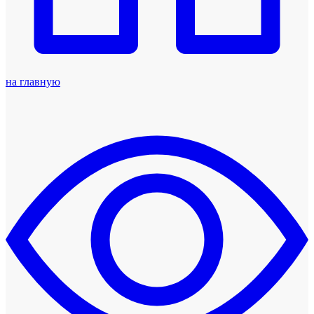
на главную