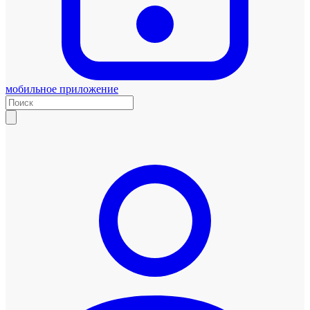
мобильное приложение