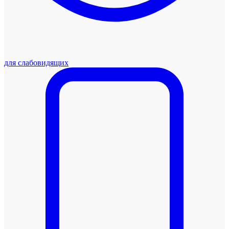
для слабовидящих