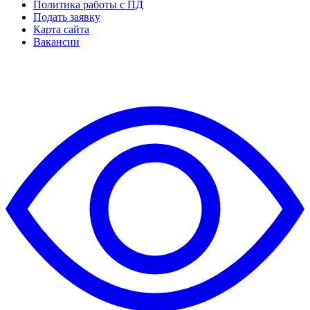
Политика работы с ПД
Подать заявку
Карта сайта
Вакансии