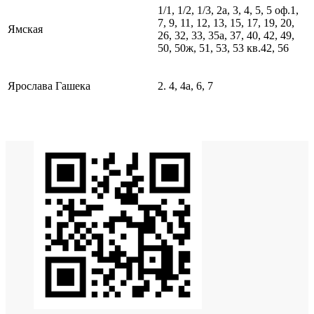
1/1, 1/2, 1/3, 2а, 3, 4, 5, 5 оф.1,
7, 9, 11, 12, 13, 15, 17, 19, 20,
Ямская
26, 32, 33, 35а, 37, 40, 42, 49,
50, 50ж, 51, 53, 53 кв.42, 56
Ярослава Гашека
2. 4, 4а, 6, 7