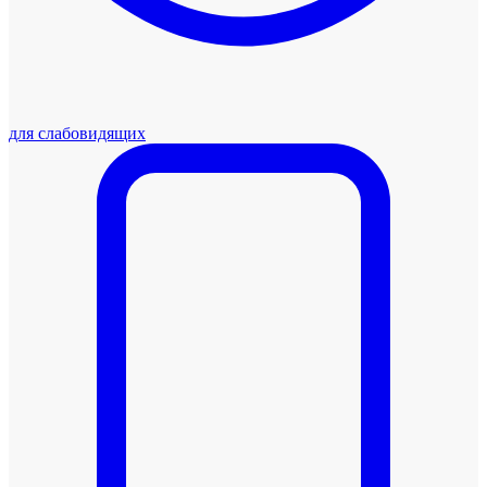
для слабовидящих