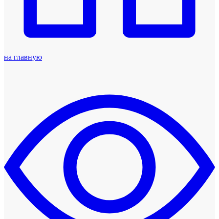
на главную