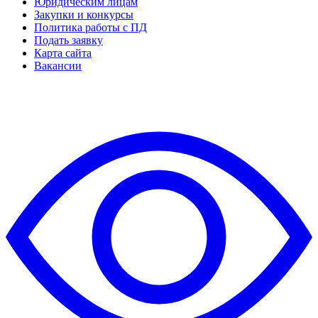
Юридическим лицам
Закупки и конкурсы
Политика работы с ПД
Подать заявку
Карта сайта
Вакансии