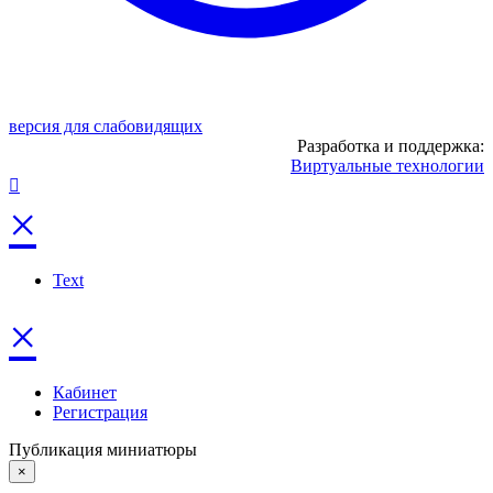
версия для слабовидящих
Разработка и поддержка:
Виртуальные технологии
×
Text
×
Кабинет
Регистрация
Публикация миниатюры
×