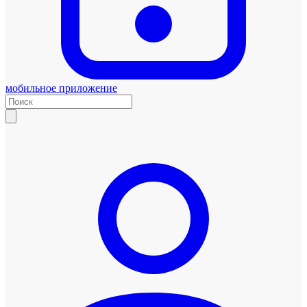
мобильное приложение