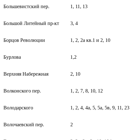
Большевистский пер.
1, 11, 13
Большой Литейный пр-кт
3, 4
Борцов Революции
1, 2, 2а кв.1 и 2, 10
Бурлова
1,2
Верхняя Набережная
2, 10
Волконского пер.
1, 2, 7, 8, 10, 12
Володарского
1, 2, 4, 4а, 5, 5а, 5в, 9, 11, 23
Волочаевский пер.
2