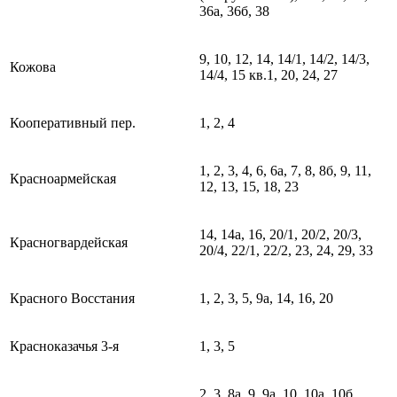
36а, 36б, 38
9, 10, 12, 14, 14/1, 14/2, 14/3,
Кожова
14/4, 15 кв.1, 20, 24, 27
Кооперативный пер.
1, 2, 4
1, 2, 3, 4, 6, 6а, 7, 8, 8б, 9, 11,
Красноармейская
12, 13, 15, 18, 23
14, 14а, 16, 20/1, 20/2, 20/3,
Красногвардейская
20/4, 22/1, 22/2, 23, 24, 29, 33
Красного Восстания
1, 2, 3, 5, 9а, 14, 16, 20
Красноказачья 3-я
1, 3, 5
2, 3, 8а, 9, 9а, 10, 10а, 10б,