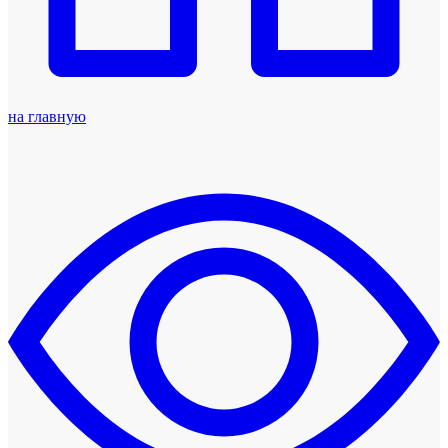
на главную