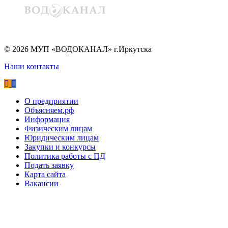
©
2026
МУП «ВОДОКАНАЛ» г.Иркутска
Наши контакты
О предприятии
Объясняем.рф
Информация
Физическим лицам
Юридическим лицам
Закупки и конкурсы
Политика работы с ПД
Подать заявку
Карта сайта
Вакансии