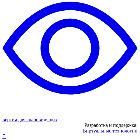
версия для слабовидящих
Разработка и поддержка:
Виртуальные технологии