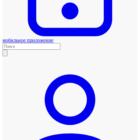
мобильное приложение