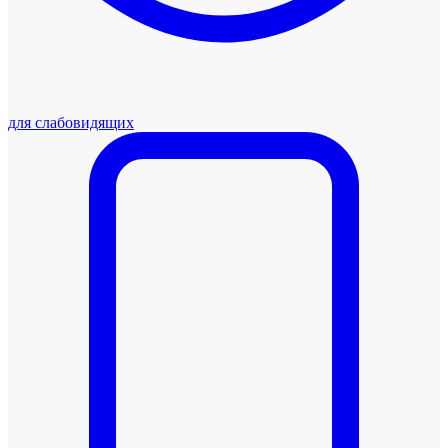
для слабовидящих