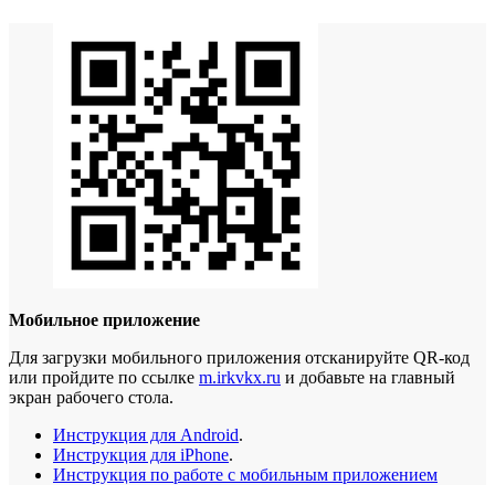
Мобильное приложение
Для загрузки мобильного приложения отсканируйте QR-код
или пройдите по ссылке
m.irkvkx.ru
и добавьте на главный
экран рабочего стола.
Инструкция для Android
.
Инструкция для iPhone
.
Инструкция по работе с мобильным приложением