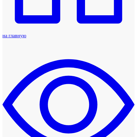
на главную