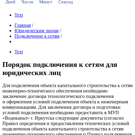
Дней
Часов
Минут
Секунд
Text
Главная
/
Юридическим лицам
/
Подключение к сетям
/
Text
Порядок подключения к сетям для
юридических лиц
Для подключения объекта капитального строительства к сетям
инженерно-технического обеспечения необходимо
заключение договора технологического подключения
и оформления условий подключения объекта к инженерным
коммуникациям. Для заключения договора и подготовки
условий подключения необходимо предоставить в МУП
«Водоканал» г. Иркутска следующие документы (согласно
Правил определения и предоставления технических условий
подключения объекта капитального строительства к сетям
инженерно-технического обеспечения и Правил подключения