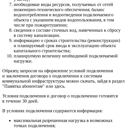
необходимые виды ресурсов, получаемых от сетей
инженерно-технического обеспечения; баланс
водопотребления и водоотведения подключаемого
объекта с указанием видов водопользования, в том
числе при пожаротушении;
сведения о составе сточных вод, намеченных к сбросу
в систему канализации.
информацию о сроках строительства (реконструкции)
и планируемый срок ввода в эксплуатацию объекта
капитального строительства;
планируемую величину необходимой подключаемой
нагрузки.
Образец запросов на оформление условий подключения
и заключения договора о подключении к системам
коммунальной инфраструктуры можно скачать, зайдя в раздел
"Памятка абонентам" или здесь.
Условия подключения и договор о подключении готовятся
в течение 30 дней.
В условиях подключения содержится информация:
максимальная разрешенная нагрузка в возможных
точках подключения;