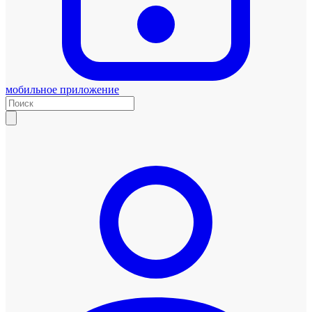
мобильное приложение