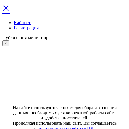
×
Кабинет
Регистрация
Публикация миниатюры
×
На сайте используются cookies для сбора и хранения
данных, необходимых для корректной работы сайта
и удобства посетителей.
Продолжая использовать наш сайт, Вы соглашаетесь
с
политикой по обработке ПД
.