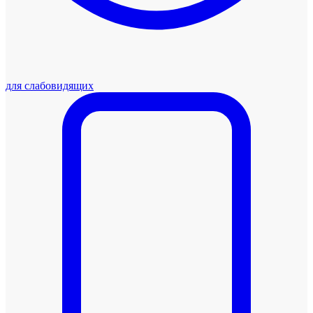
для слабовидящих