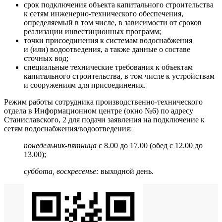
срок подключения объекта капитального строительства
к сетям инженерно-технического обеспечения,
определяемый в том числе, в зависимости от сроков
реализации инвестиционных программ;
точки присоединения к системам водоснабжения
и (или) водоотведения, а также данные о составе
сточных вод;
специальные технические требования к объектам
капитального строительства, в том числе к устройствам
и сооружениям для присоединения.
Режим работы сотрудника производственно-технического
отдела в Информационном центре (окно №6) по адресу
Станиславского, 2 для подачи заявления на подключение к
сетям водоснабжения/водоотведения:
понедельник-пятница
с 8.00 до 17.00 (обед с 12.00 до
13.00);
суббота, воскресенье:
выходной день.