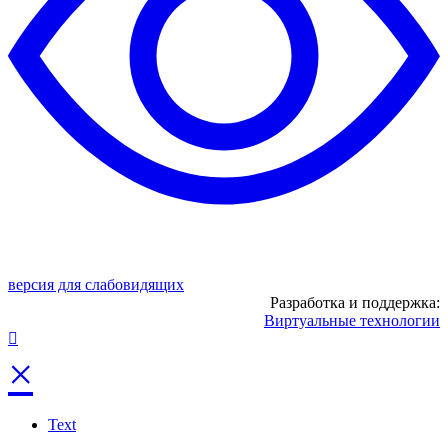
версия для слабовидящих
Разработка и поддержка:
Виртуальные технологии
×
Text