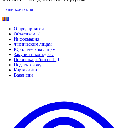
Наши контакты
О предприятии
Объясняем.рф
Информация
Физическим лицам
Юридическим лицам
Закупки и конкурсы
Политика работы с ПД
Подать заявку
Карта сайта
Вакансии