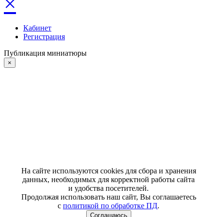
×
Кабинет
Регистрация
Публикация миниатюры
×
На сайте используются cookies для сбора и хранения
данных, необходимых для корректной работы сайта
и удобства посетителей.
Продолжая использовать наш сайт, Вы соглашаетесь
с
политикой по обработке ПД
.
Соглашаюсь