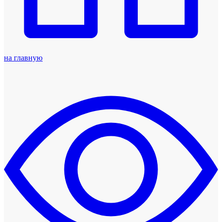
на главную