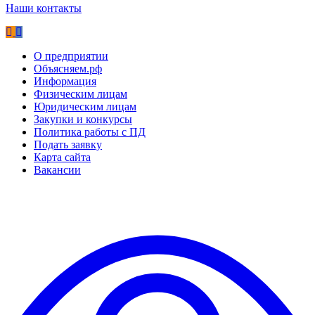
Наши контакты
О предприятии
Объясняем.рф
Информация
Физическим лицам
Юридическим лицам
Закупки и конкурсы
Политика работы с ПД
Подать заявку
Карта сайта
Вакансии