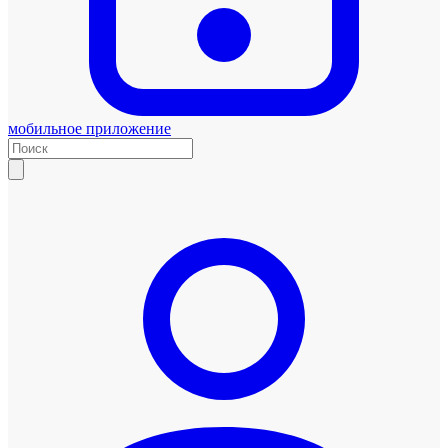
мобильное приложение