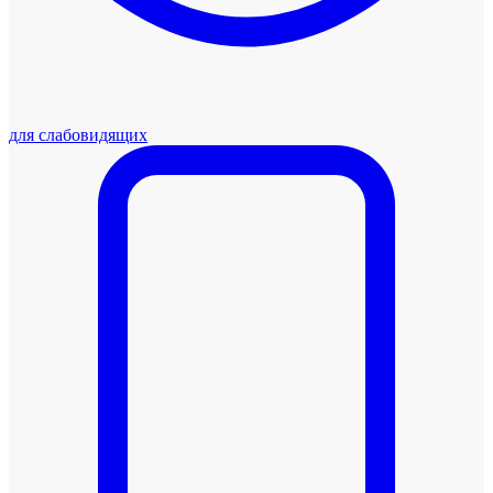
для слабовидящих