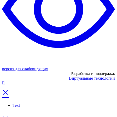
версия для слабовидящих
Разработка и поддержка:
Виртуальные технологии
×
Text