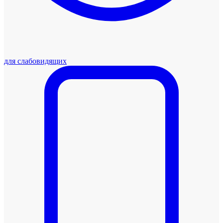
для слабовидящих