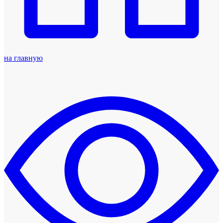
на главную