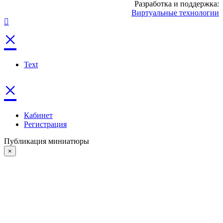
Разработка и поддержка:
Виртуальные технологии
×
Text
×
Кабинет
Регистрация
Публикация миниатюры
×