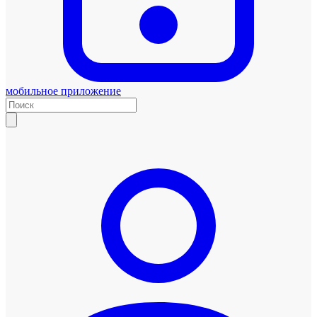
мобильное приложение