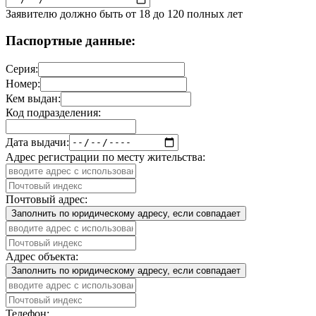
Заявителю должно быть от 18 до 120 полных лет
Паспортные данные:
Серия:
Номер:
Кем выдан:
Код подразделения:
Дата выдачи:
Адрес регистрации по месту жительства:
Почтовый адрес:
Заполнить по юридическому адресу, если совпадает
Адрес объекта:
Заполнить по юридическому адресу, если совпадает
Телефон: