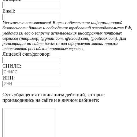
Email:
Уважаемые пользователи! В целях обеспечения информационной
безопасности данных и соблюдения требований законодательств РФ,
уведомляем вас о запрете использования иностранных почтовых
сервисов (например, @gmail.com, @icloud.com, @outlook.com). Для
регистрации на сайте irkvkx.ru или оформления заявки просим
использовать российские почтовые сервисы.
Лицевой счет/договор:
СНИЛС:
ИНН:
Суть обращения с описанием действий, которые
производились на сайте и в личном кабинете: