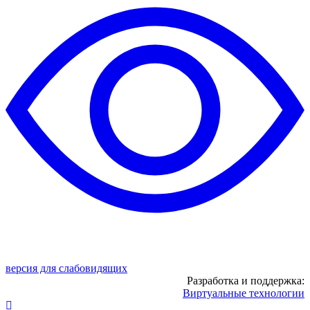
версия для слабовидящих
Разработка и поддержка:
Виртуальные технологии