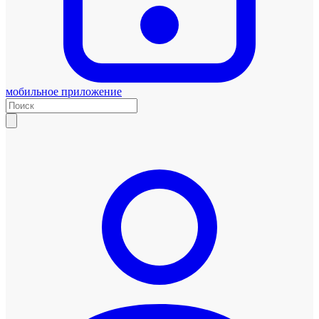
мобильное приложение