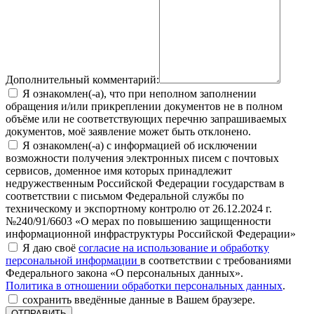
Дополнительный комментарий:
Я ознакомлен(-а), что при неполном заполнении
обращения и/или прикреплении документов не в полном
объёме или не соответствующих перечню запрашиваемых
документов, моё заявление может быть отклонено.
Я ознакомлен(-а) с информацией об исключении
возможности получения электронных писем с почтовых
сервисов, доменное имя которых принадлежит
недружественным Российской Федерации государствам в
соответствии с письмом Федеральной службы по
техническому и экспортному контролю от 26.12.2024 г.
№240/91/6603 «О мерах по повышению защищенности
информационной инфраструктуры Российской Федерации»
Я даю своё
согласие на использование и обработку
персональной информации
в соответствии с требованиями
Федерального закона «О персональных данных».
Политика в отношении обработки персональных данных
.
сохранить введённые данные в Вашем браузере.
ОТПРАВИТЬ