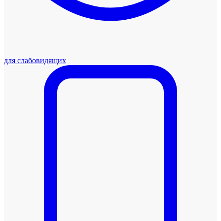
для слабовидящих