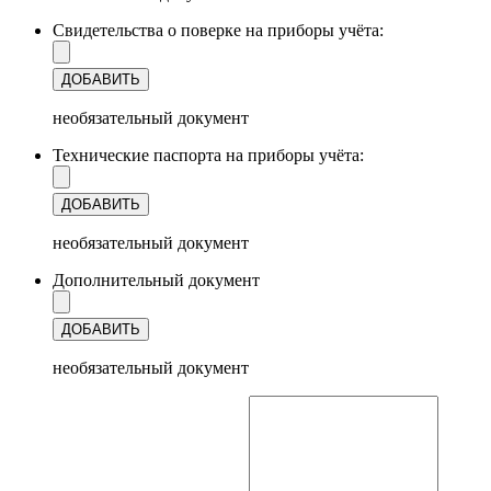
Свидетельства о поверке на приборы учёта:
ДОБАВИТЬ
необязательный документ
Технические паспорта на приборы учёта:
ДОБАВИТЬ
необязательный документ
Дополнительный документ
ДОБАВИТЬ
необязательный документ