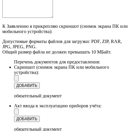
К Заявлению я прикрепляю скриншот (снимок экрана ПК или
мобильного устройства):
Допустимые форматы файлов для загрузки: PDF, ZIP, RAR,
JPG, JPEG, PNG.
Общий размер файла не должен превышать 10 МБайт.
Перечень документов для предоставления:
Скриншот (снимок экрана ПК или мобильного
устройства):
ДОБАВИТЬ
обязательный документ
Акт ввода в эксплуатацию приборов учёта:
ДОБАВИТЬ
обязательный документ