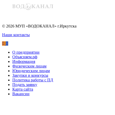
©
2026
МУП «ВОДОКАНАЛ» г.Иркутска
Наши контакты
О предприятии
Объясняем.рф
Информация
Физическим лицам
Юридическим лицам
Закупки и конкурсы
Политика работы с ПД
Подать заявку
Карта сайта
Вакансии