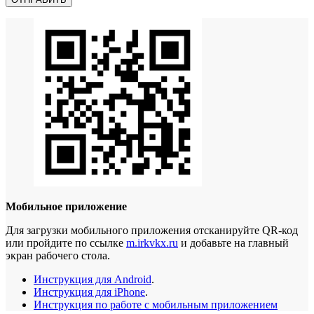
Мобильное приложение
Для загрузки мобильного приложения отсканируйте QR-код
или пройдите по ссылке
m.irkvkx.ru
и добавьте на главный
экран рабочего стола.
Инструкция для Android
.
Инструкция для iPhone
.
Инструкция по работе с мобильным приложением