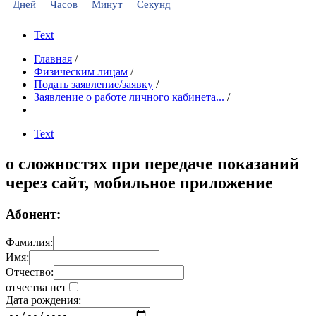
Дней
Часов
Минут
Секунд
Text
Главная
/
Физическим лицам
/
Подать заявление/заявку
/
Заявление о работе личного кабинета...
/
Text
о сложностях при передаче показаний
через сайт, мобильное приложение
Абонент:
Фамилия:
Имя:
Отчество:
отчества нет
Дата рождения: