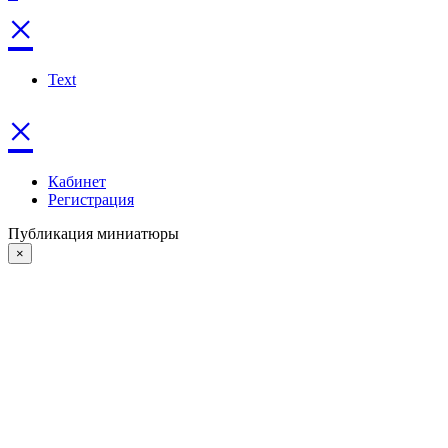
×
Text
×
Кабинет
Регистрация
Публикация миниатюры
×