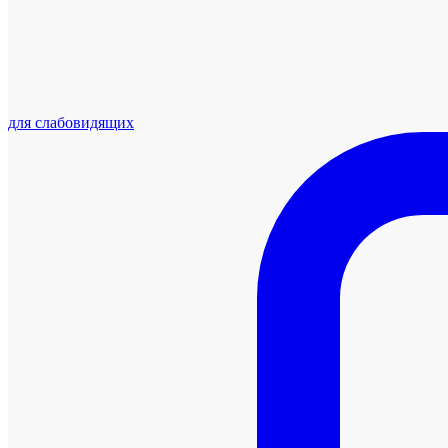
для слабовидящих