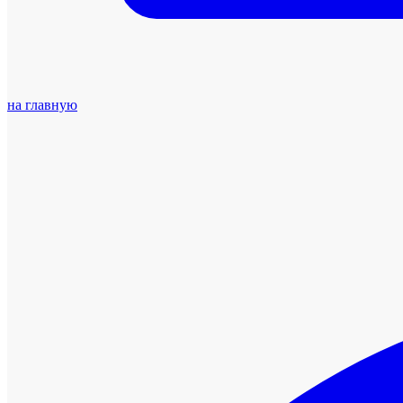
на главную