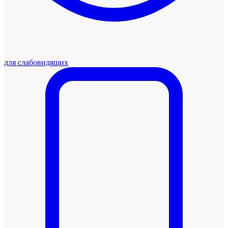
для слабовидящих