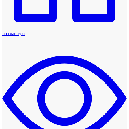
на главную