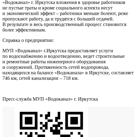
«Водоканал» г. Иркутска вложения в здоровье работников
не пустые траты и кроме социального аспекта несут
и экономический эффект – работники меньше болеют, реже
пропускают работу, да и трудятся с большей отдачей.
В результате и весь производственный процесс становится
более эффективным.
Справка о предприятии:
МУП «Водоканал» г.Иркутска предоставляет услуги
по водоснабжению и водоотведению, ведет строительные
и ремонтные работы инженерного оборудования
и сооружений. Протяженность сетей водопровода,
находящихся на балансе «Водоканала» в Иркутске, составляет
746 км, сетей канализации – 718 км.
Пресс-служба МУП «Водоканал» г. Иркутска