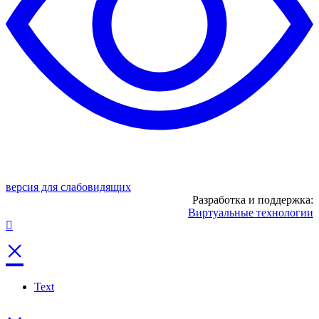
версия для слабовидящих
Разработка и поддержка:
Виртуальные технологии
×
Text