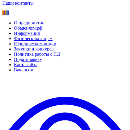
Наши контакты
О предприятии
Объясняем.рф
Информация
Физическим лицам
Юридическим лицам
Закупки и конкурсы
Политика работы с ПД
Подать заявку
Карта сайта
Вакансии