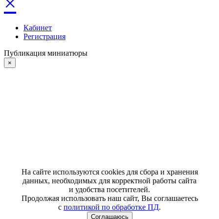
×
Кабинет
Регистрация
Публикация миниатюры
×
На сайте используются cookies для сбора и хранения
данных, необходимых для корректной работы сайта
и удобства посетителей.
Продолжая использовать наш сайт, Вы соглашаетесь
с
политикой по обработке ПД
.
Соглашаюсь