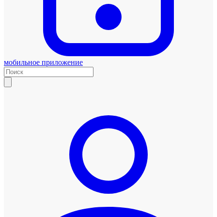
мобильное приложение