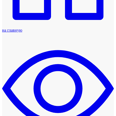
на главную