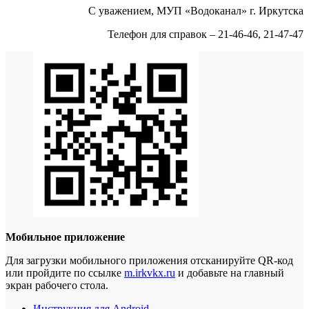
С уважением, МУП «Водоканал» г. Иркутска
Телефон для справок – 21-46-46, 21-47-47
Мобильное приложение
Для загрузки мобильного приложения отсканируйте QR-код
или пройдите по ссылке
m.irkvkx.ru
и добавьте на главный
экран рабочего стола.
Инструкция для Android
.