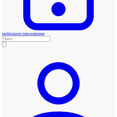
мобильное приложение