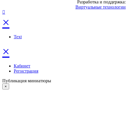
Разработка и поддержка:
Виртуальные технологии
×
Text
×
Кабинет
Регистрация
Публикация миниатюры
×