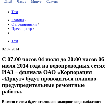
Дней
Часов
Минут
Секунд
Text
Главная
/
О предприятии
/
Пресс-центр
/
Text
02.07.2014
С 07:00 часов 04 июля до 20:00 часов 06
июля 2014 года на водопроводных сетях
ИАЗ – филиала ОАО «Корпорация
«Иркут» будут проводиться планово-
предупредительные ремонтные
работы.
В связи с этим будет отключено холодное водоснабжение: