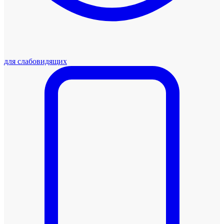
для слабовидящих