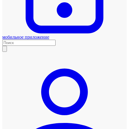
мобильное приложение