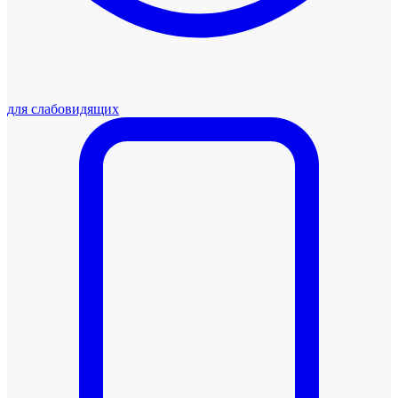
для слабовидящих