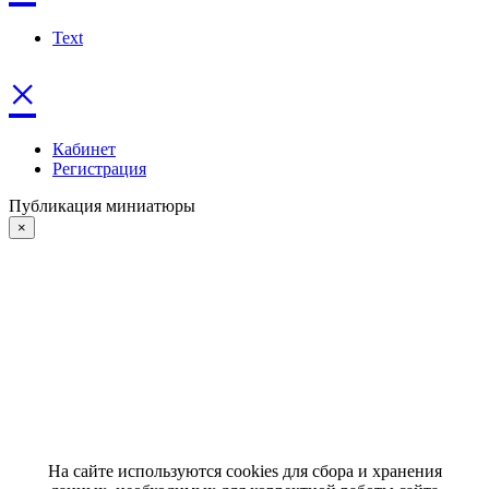
Text
×
Кабинет
Регистрация
Публикация миниатюры
×
На сайте используются cookies для сбора и хранения