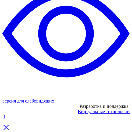
версия для слабовидящих
Разработка и поддержка:
Виртуальные технологии
×