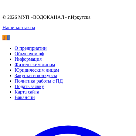
©
2026
МУП «ВОДОКАНАЛ» г.Иркутска
Наши контакты
О предприятии
Объясняем.рф
Информация
Физическим лицам
Юридическим лицам
Закупки и конкурсы
Политика работы с ПД
Подать заявку
Карта сайта
Вакансии