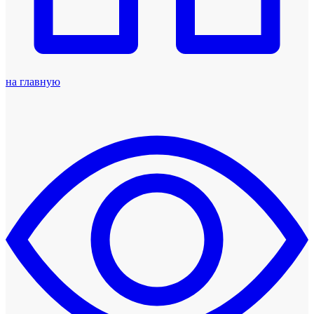
на главную