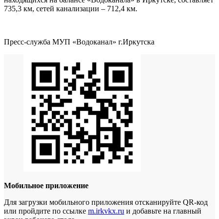
735,3 км, сетей канализации – 712,4 км.
Пресс-служба МУП «Водоканал» г.Иркутска
Мобильное приложение
Для загрузки мобильного приложения отсканируйте QR-код
или пройдите по ссылке
m.irkvkx.ru
и добавьте на главный