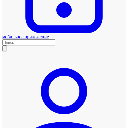
мобильное приложение