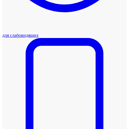
для слабовидящих