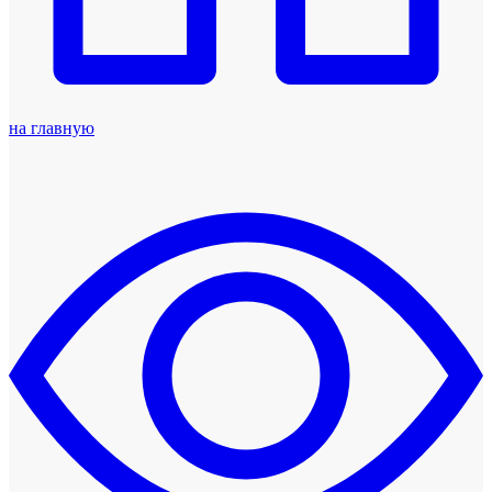
на главную