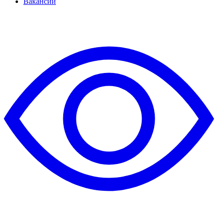
Вакансии