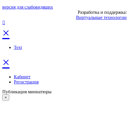
версия для слабовидящих
Разработка и поддержка:
Виртуальные технологии
×
Text
×
Кабинет
Регистрация
Публикация миниатюры
×