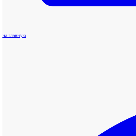
на главную