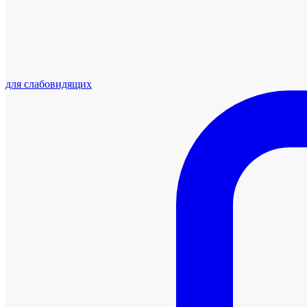
для слабовидящих