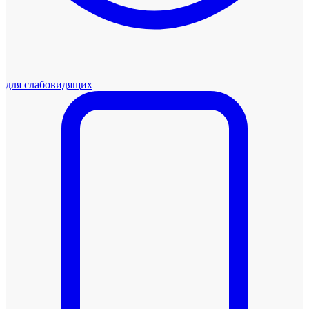
для слабовидящих