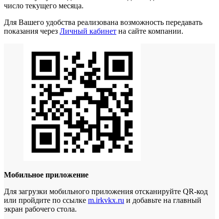
число текущего месяца.
Для Вашего удобства реализована возможность передавать
показания через
Личный кабинет
на сайте компании.
Мобильное приложение
Для загрузки мобильного приложения отсканируйте QR-код
или пройдите по ссылке
m.irkvkx.ru
и добавьте на главный
экран рабочего стола.