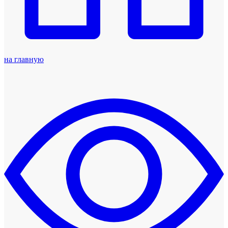
на главную