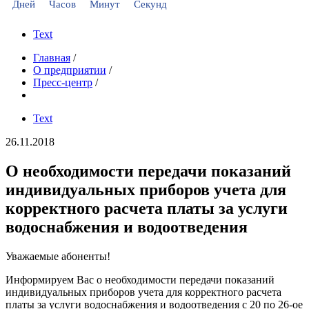
Дней
Часов
Минут
Секунд
Text
Главная
/
О предприятии
/
Пресс-центр
/
Text
26.11.2018
О необходимости передачи показаний
индивидуальных приборов учета для
корректного расчета платы за услуги
водоснабжения и водоотведения
Уважаемые абоненты!
Информируем Вас о необходимости передачи показаний
индивидуальных приборов учета для корректного расчета
платы за услуги водоснабжения и водоотведения с 20 по 26-ое