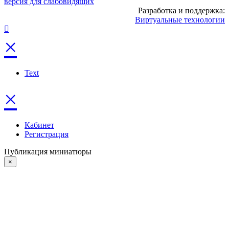
версия для слабовидящих
Разработка и поддержка:
Виртуальные технологии
×
Text
×
Кабинет
Регистрация
Публикация миниатюры
×