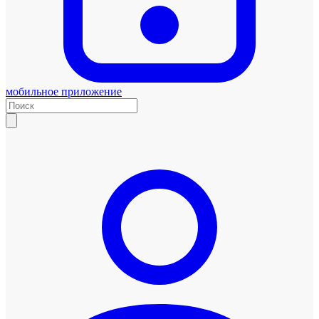
мобильное приложение