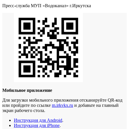
Пресс-служба МУП «Водоканал» г.Иркутска
Мобильное приложение
Для загрузки мобильного приложения отсканируйте QR-код
или пройдите по ссылке
m.irkvkx.ru
и добавьте на главный
экран рабочего стола.
Инструкция для Android
.
Инструкция для iPhone
.