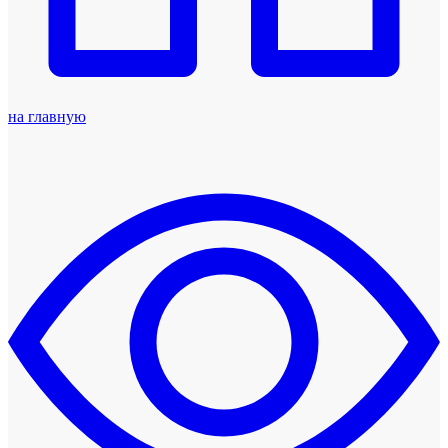
на главную