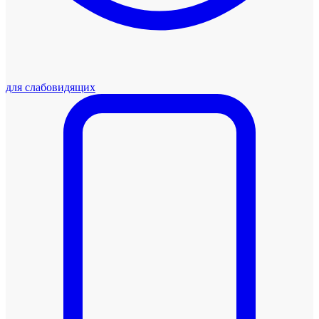
для слабовидящих