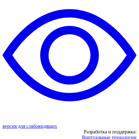
версия для слабовидящих
Разработка и поддержка:
Виртуальные технологии