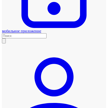
мобильное приложение