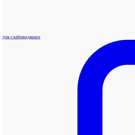
для слабовидящих