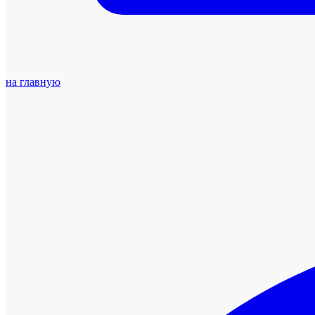
на главную