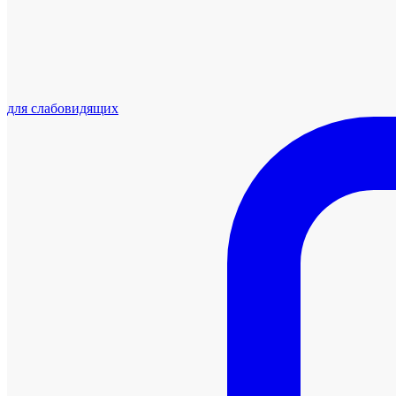
для слабовидящих