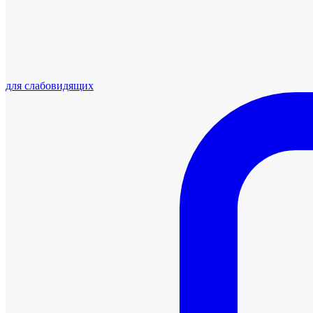
для слабовидящих