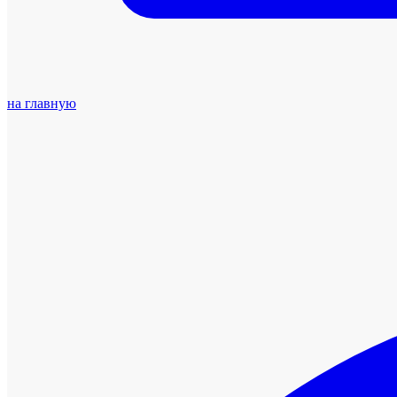
на главную