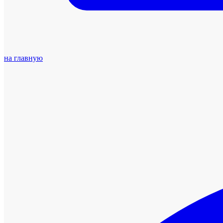
на главную