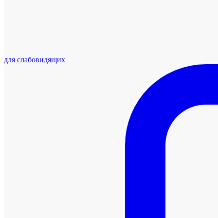
для слабовидящих