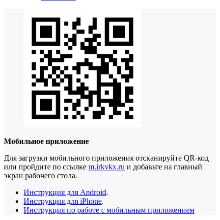
Мобильное приложение
Для загрузки мобильного приложения отсканируйте QR-код
или пройдите по ссылке
m.irkvkx.ru
и добавьте на главный
экран рабочего стола.
Инструкция для Android
.
Инструкция для iPhone
.
Инструкция по работе с мобильным приложением