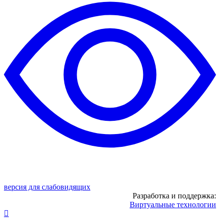
версия для слабовидящих
Разработка и поддержка:
Виртуальные технологии