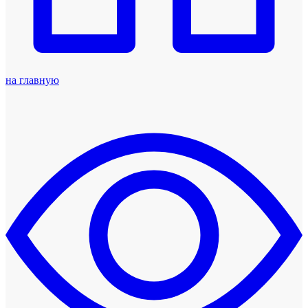
на главную