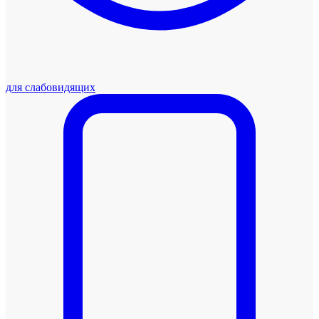
для слабовидящих