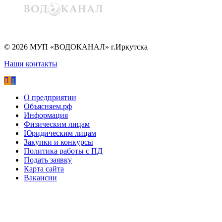
©
2026
МУП «ВОДОКАНАЛ» г.Иркутска
Наши контакты
О предприятии
Объясняем.рф
Информация
Физическим лицам
Юридическим лицам
Закупки и конкурсы
Политика работы с ПД
Подать заявку
Карта сайта
Вакансии