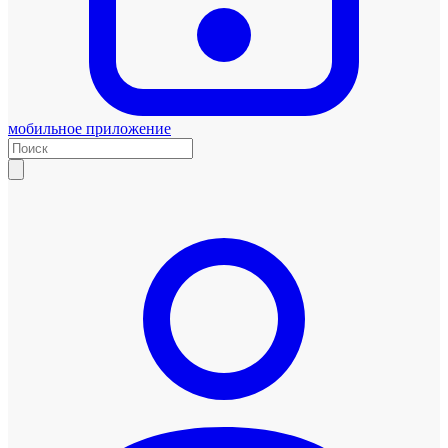
мобильное приложение