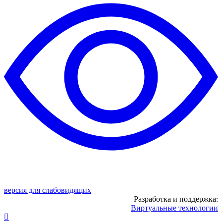
версия для слабовидящих
Разработка и поддержка:
Виртуальные технологии