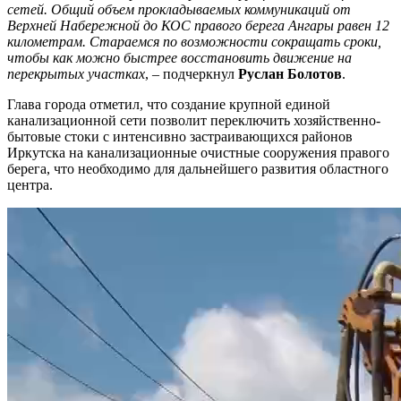
сетей. Общий объем прокладываемых коммуникаций от
Верхней Набережной до КОС правого берега Ангары равен 12
километрам.
Стараемся по возможности сокращать сроки,
чтобы как можно быстрее восстановить движение на
перекрытых участках
, – подчеркнул
Руслан Болотов
.
Глава города отметил, что создание крупной единой
канализационной сети позволит переключить хозяйственно-
бытовые стоки с интенсивно застраивающихся районов
Иркутска на канализационные очистные сооружения правого
берега, что необходимо для дальнейшего развития областного
центра.