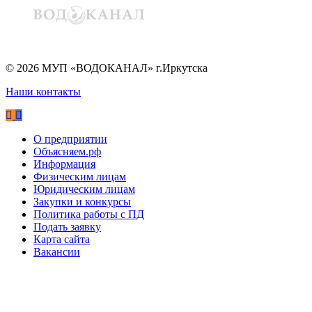
©
2026
МУП «ВОДОКАНАЛ» г.Иркутска
Наши контакты
О предприятии
Объясняем.рф
Информация
Физическим лицам
Юридическим лицам
Закупки и конкурсы
Политика работы с ПД
Подать заявку
Карта сайта
Вакансии