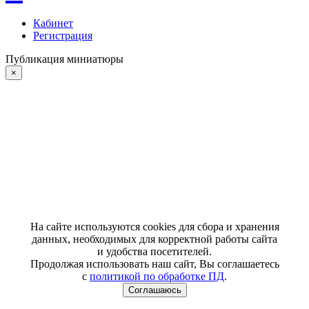
Кабинет
Регистрация
Публикация миниатюры
×
На сайте используются cookies для сбора и хранения
данных, необходимых для корректной работы сайта
и удобства посетителей.
Продолжая использовать наш сайт, Вы соглашаетесь
с
политикой по обработке ПД
.
Соглашаюсь