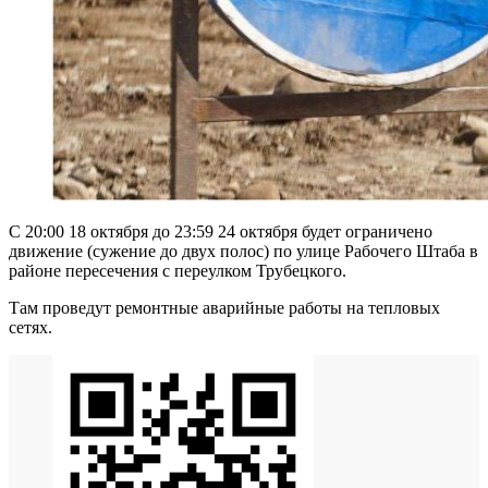
С 20:00 18 октября до 23:59 24 октября будет ограничено
движение (сужение до двух полос) по улице Рабочего Штаба в
районе пересечения с переулком Трубецкого.
Там проведут ремонтные аварийные работы на тепловых
сетях.