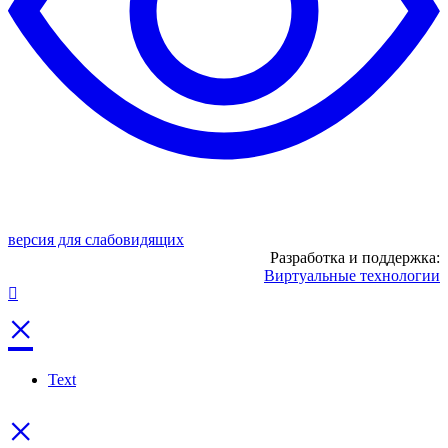
версия для слабовидящих
Разработка и поддержка:
Виртуальные технологии
×
Text
×