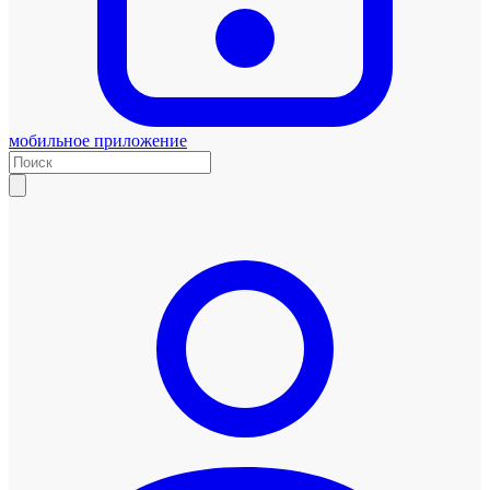
мобильное приложение