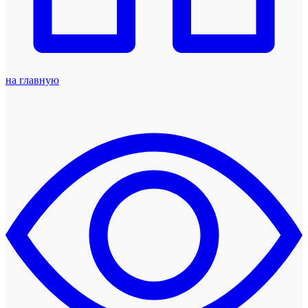
на главную