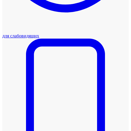
для слабовидящих