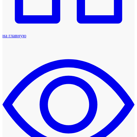
на главную