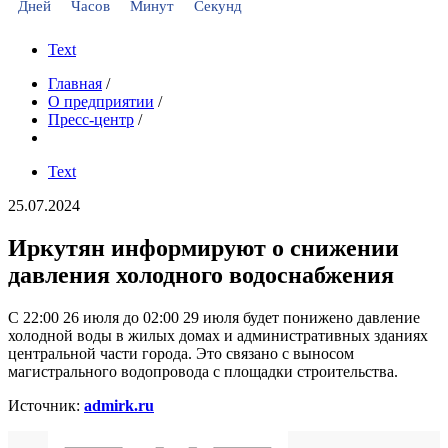
Дней
Часов
Минут
Секунд
Text
Главная
/
О предприятии
/
Пресс-центр
/
Text
25.07.2024
Иркутян информируют о снижении
давления холодного водоснабжения
С 22:00 26 июля до 02:00 29 июля будет понижено давление
холодной воды в жилых домах и административных зданиях
центральной части города. Это связано с выносом
магистрального водопровода с площадки строительства.
Источник:
admirk.ru