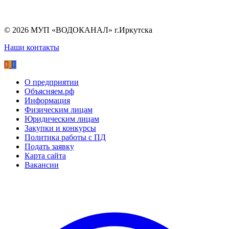
©
2026
МУП «ВОДОКАНАЛ» г.Иркутска
Наши контакты
О предприятии
Объясняем.рф
Информация
Физическим лицам
Юридическим лицам
Закупки и конкурсы
Политика работы с ПД
Подать заявку
Карта сайта
Вакансии