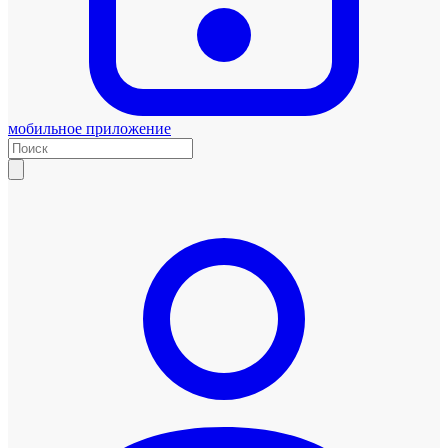
мобильное приложение