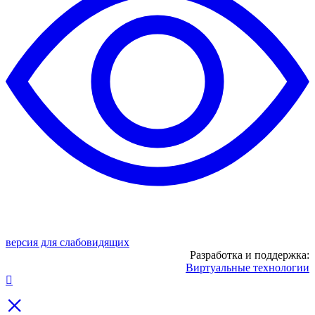
версия для слабовидящих
Разработка и поддержка:
Виртуальные технологии
×