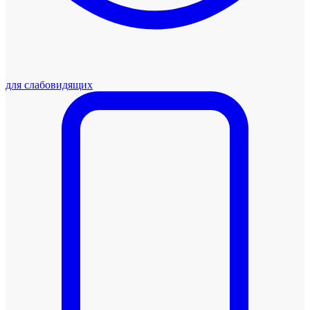
для слабовидящих