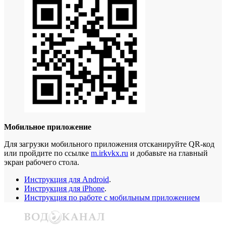
Мобильное приложение
Для загрузки мобильного приложения отсканируйте QR-код
или пройдите по ссылке
m.irkvkx.ru
и добавьте на главный
экран рабочего стола.
Инструкция для Android
.
Инструкция для iPhone
.
Инструкция по работе с мобильным приложением