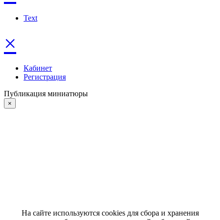
Text
×
Кабинет
Регистрация
Публикация миниатюры
×
На сайте используются cookies для сбора и хранения