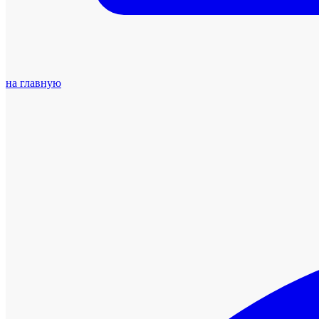
на главную