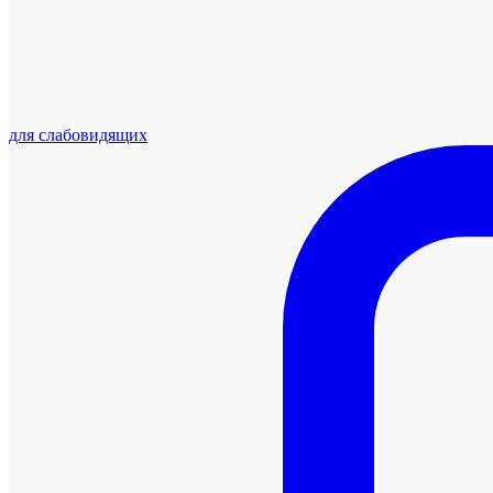
для слабовидящих