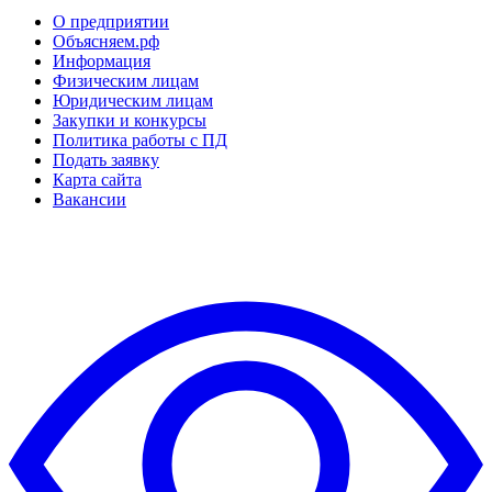
О предприятии
Объясняем.рф
Информация
Физическим лицам
Юридическим лицам
Закупки и конкурсы
Политика работы с ПД
Подать заявку
Карта сайта
Вакансии