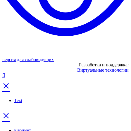
версия для слабовидящих
Разработка и поддержка:
Виртуальные технологии
×
Text
×
Кабинет