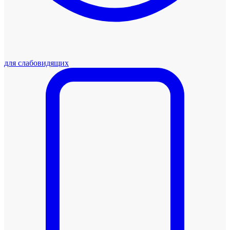
для слабовидящих