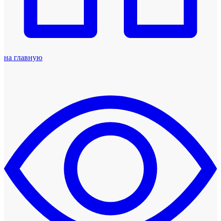
на главную