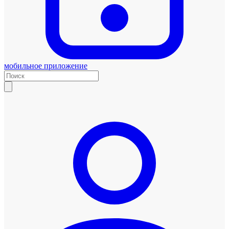
мобильное приложение