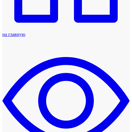
на главную