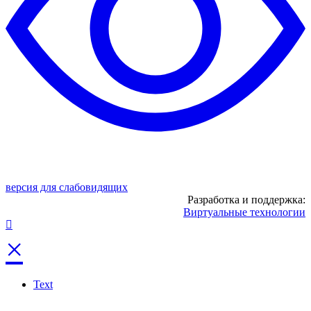
версия для слабовидящих
Разработка и поддержка:
Виртуальные технологии
×
Text