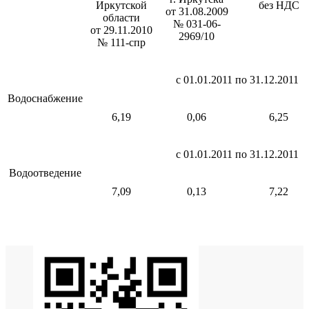
Иркутской
без НДС
от 31.08.2009
области
№ 031-06-
от 29.11.2010
2969/10
№ 111-спр
с 01.01.2011 по 31.12.2011
Водоснабжение
6,19
0,06
6,25
с 01.01.2011 по 31.12.2011
Водоотведение
7,09
0,13
7,22