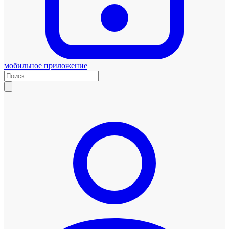
мобильное приложение