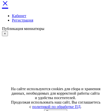
×
Кабинет
Регистрация
Публикация миниатюры
×
На сайте используются cookies для сбора и хранения
данных, необходимых для корректной работы сайта
и удобства посетителей.
Продолжая использовать наш сайт, Вы соглашаетесь
с
политикой по обработке ПД
.