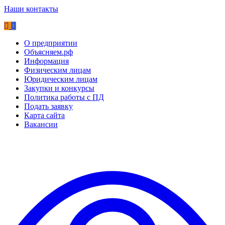
Наши контакты
О предприятии
Объясняем.рф
Информация
Физическим лицам
Юридическим лицам
Закупки и конкурсы
Политика работы с ПД
Подать заявку
Карта сайта
Вакансии