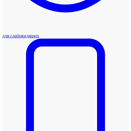
для слабовидящих