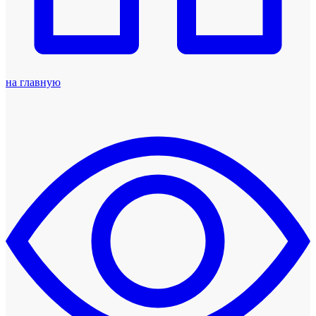
на главную