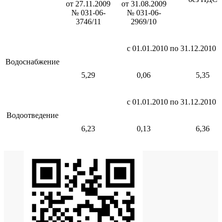
от 27.11.2009
от 31.08.2009
№ 031-06-
№ 031-06-
3746/11
2969/10
с 01.01.2010 по 31.12.2010
Водоснабжение
5,29
0,06
5,35
с 01.01.2010 по 31.12.2010
Водоотведение
6,23
0,13
6,36