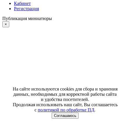
Кабинет
Регистрация
Публикация миниатюры
×
На сайте используются cookies для сбора и хранения
данных, необходимых для корректной работы сайта
и удобства посетителей.
Продолжая использовать наш сайт, Вы соглашаетесь
с
политикой по обработке ПД
.
Соглашаюсь