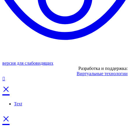
версия для слабовидящих
Разработка и поддержка:
Виртуальные технологии
×
Text
×