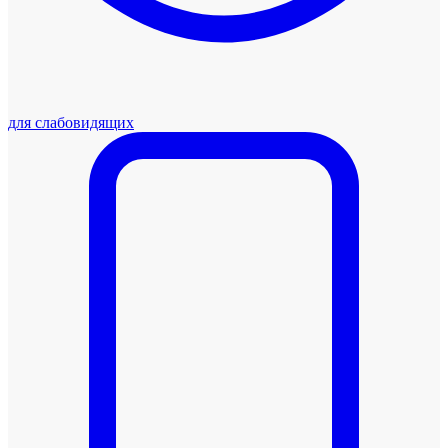
для слабовидящих