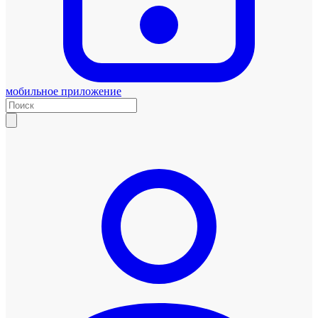
мобильное приложение