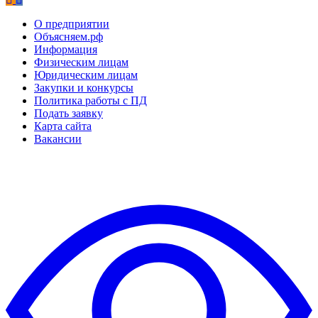
О предприятии
Объясняем.рф
Информация
Физическим лицам
Юридическим лицам
Закупки и конкурсы
Политика работы с ПД
Подать заявку
Карта сайта
Вакансии