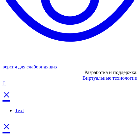
версия для слабовидящих
Разработка и поддержка:
Виртуальные технологии
×
Text
×