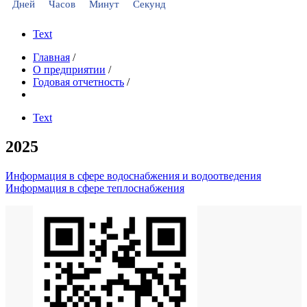
Дней
Часов
Минут
Секунд
Text
Главная
/
О предприятии
/
Годовая отчетность
/
Text
2025
Информация в сфере водоснабжения и водоотведения
Информация в сфере теплоснабжения