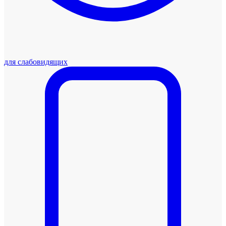
для слабовидящих