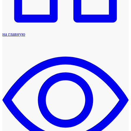
на главную