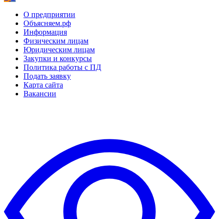
О предприятии
Объясняем.рф
Информация
Физическим лицам
Юридическим лицам
Закупки и конкурсы
Политика работы с ПД
Подать заявку
Карта сайта
Вакансии