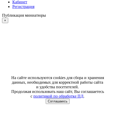
Кабинет
Регистрация
Публикация миниатюры
×
На сайте используются cookies для сбора и хранения
данных, необходимых для корректной работы сайта
и удобства посетителей.
Продолжая использовать наш сайт, Вы соглашаетесь
с
политикой по обработке ПД
.
Соглашаюсь