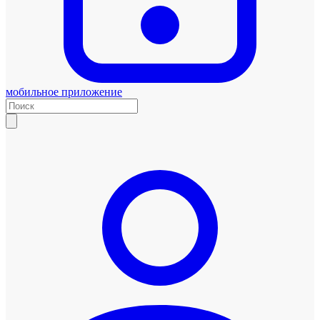
мобильное приложение